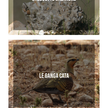
LE GANGA CATA