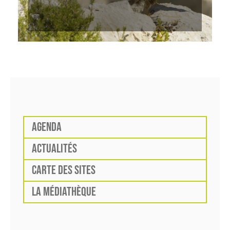
AGENDA
ACTUALITÉS
CARTE DES SITES
LA MÉDIATHÈQUE