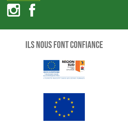
ILS NOUS FONT CONFIANCE