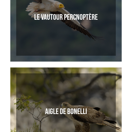
LE VAUTOUR PERCNOPTÈRE
AIGLE DE BONELLI