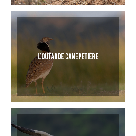
L’OUTARDE CANEPETIÈRE