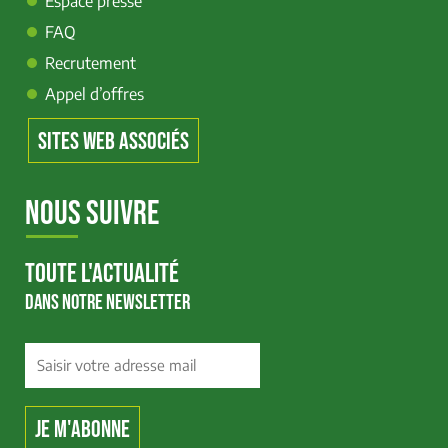
Espace presse
FAQ
Recrutement
Appel d’offres
SITES WEB ASSOCIÉS
NOUS SUIVRE
TOUTE L'ACTUALITÉ
DANS NOTRE NEWSLETTER