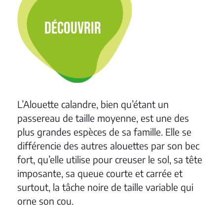
DÉCOUVRIR
L’Alouette calandre, bien qu’étant un
passereau de taille moyenne, est une des
plus grandes espèces de sa famille. Elle se
différencie des autres alouettes par son bec
fort, qu’elle utilise pour creuser le sol, sa tête
imposante, sa queue courte et carrée et
surtout, la tâche noire de taille variable qui
orne son cou.