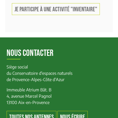
JE PARTICIPE À UNE ACTIVITÉ "INVENTAIRE"
NOUS CONTACTER
Siège social
du Conservatoire d'espaces naturels
de Provence-Alpes-Côte d'Azur
Immeuble Atrium Bât. B
4, avenue Marcel Pagnol
13100 Aix-en-Provence
TOUTES NOS ANTENNES
NOUS ÉCRIRE