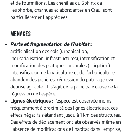
et de fourmilions. Les chenilles du Sphinx de
l’euphorbe, charnues et abondantes en Crau, sont
particulièrement appréciées.
Menaces
Perte et fragmentation de l’habitat
:
artificialisation des sols (urbanisation,
industrialisation, infrastructures),
intensification et
modification des pratiques culturales (irrigation),
intensification de la viticulture et de l’arboriculture,
abandon des jachères, régression du pâturage ovin,
déprise agricole…
Il s’agit de la principale cause de la
régression de l’espèce.
Lignes électriques :
l’espèce est observée moins
fréquemment à proximité des lignes électriques, ces
effets négatifs s’étendant jusqu’à 1 km des structures.
Des effets de déplacement ont été observés même en
l’absence de modifications de l’habitat dans l’emprise,