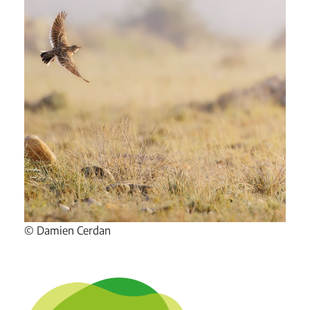
© Damien Cerdan