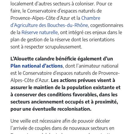
localement d’autres secteurs à coloniser. Pour ce
faire, le Conservatoire d’espaces naturels de
Provence-Alpes-Côte d’Azur et la
Chambre
d’Agriculture des Bouches-du-Rhône
, cogestionnaires
de la
Réserve naturelle
, ont intégré ces enjeux dans le
plan de gestion de la réserve dont les orientations
sont à respecter scrupuleusement.
L’Alouette calandre bénéficie également d’un
Plan national d’actions
, dont l’animateur national
est le Conservatoire d’espaces naturels de Provence-
Alpes-Côte d’Azur.
Les actions prévues visent à
assurer le maintien de la population existante et
à conserver des conditions favorables, dans les
secteurs anciennement occupés et à proximité,
pour une éventuelle recolonisation.
Une veille est nécessaire afin de pouvoir déceler
l’arrivée de couples dans de nouveaux secteurs en