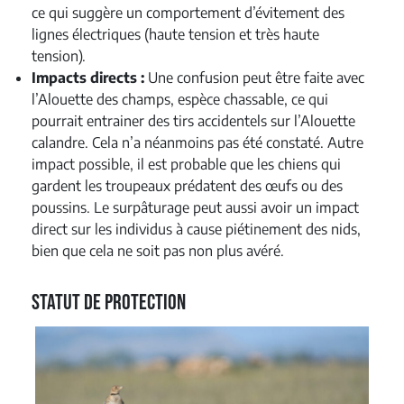
ce qui suggère un comportement d’évitement des
lignes électriques (haute tension et très haute
tension).
Impacts directs :
Une confusion peut être faite avec
l’Alouette des champs, espèce chassable, ce qui
pourrait entrainer des tirs accidentels sur l’Alouette
calandre. Cela n’a néanmoins pas été constaté. Autre
impact possible, il est probable que les chiens qui
gardent les troupeaux prédatent des œufs ou des
poussins. Le surpâturage peut aussi avoir un impact
direct sur les individus à cause piétinement des nids,
bien que cela ne soit pas non plus avéré.
Statut de protection