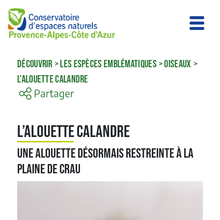
DÉCOUVRIR
>
LES ESPÈCES EMBLÉMATIQUES
>
OISEAUX
>
L’ALOUETTE CALANDRE
Partager
L’Alouette calandre
Une alouette désormais restreinte à la
plaine de Crau