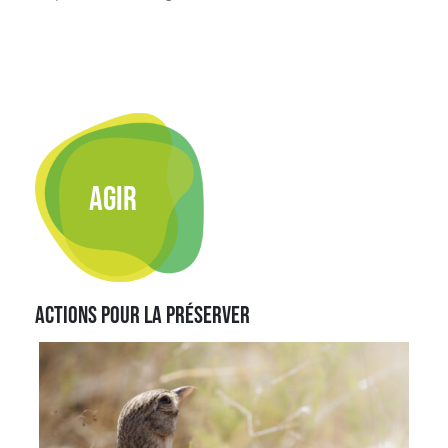
AGIR
Actions pour la préserver