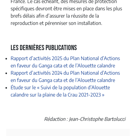
France. Le cas échéant, des mesures de protection
spécifiques devront être mises en place dans les plus
brefs délais afin d’assurer la réussite de la
reproduction et pérenniser son installation.
Les dernières publications
Rapport d’activités 2025 du Plan National d’Actions
en faveur du Ganga cata et de l’Alouette calandre
Rapport d’activités 2024 du Plan National d’Actions
en faveur du Ganga cata et de l’Alouette calandre
Étude sur le « Suivi de la population d’Alouette
calandre sur la plaine de la Crau 2021-2023 »
Rédaction : Jean-Christophe Bartolucci