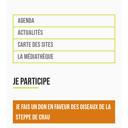
AGENDA
ACTUALITÉS
CARTE DES SITES
LA MÉDIATHÈQUE
JE PARTICIPE
JE FAIS UN DON EN FAVEUR DES OISEAUX DE LA
STEPPE DE CRAU