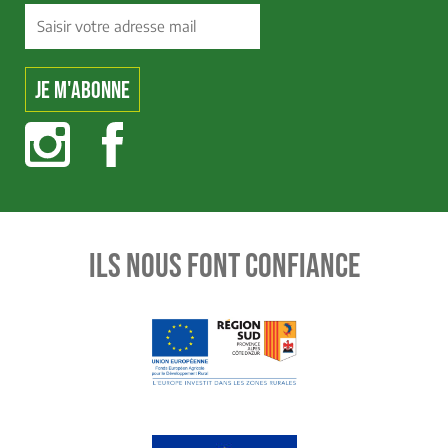
ILS NOUS FONT CONFIANCE