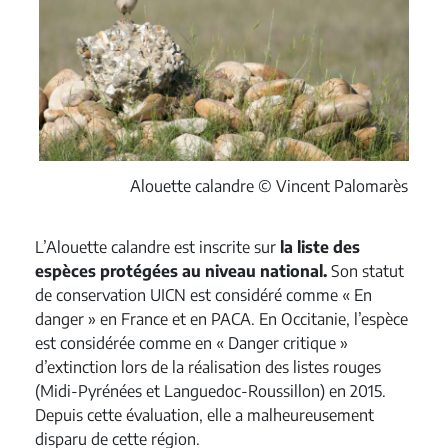
Alouette calandre © Vincent Palomarès
L’Alouette calandre est inscrite sur
la liste des
espèces protégées au niveau national.
Son statut
de conservation UICN est considéré comme « En
danger » en France et en PACA. En Occitanie, l’espèce
est considérée comme en « Danger critique »
d’extinction lors de la réalisation des listes rouges
(Midi-Pyrénées et Languedoc-Roussillon) en 2015.
Depuis cette évaluation, elle a malheureusement
disparu de cette région.