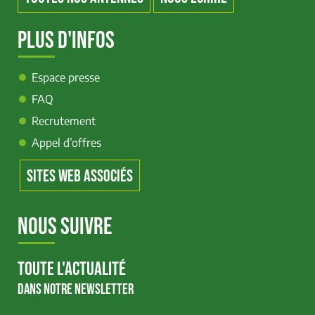
PLUS D'INFOS
Espace presse
FAQ
Recrutement
Appel d’offres
SITES WEB ASSOCIÉS
NOUS SUIVRE
TOUTE L'ACTUALITÉ
DANS NOTRE NEWSLETTER