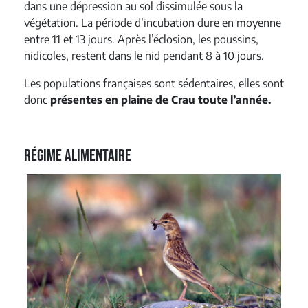
dans une dépression au sol dissimulée sous la
végétation.
La période d’incubation dure en moyenne
entre 11 et 13 jours. Après l’éclosion, les poussins,
nidicoles, restent dans le nid pendant 8 à 10 jours.
Les populations françaises sont sédentaires, elles sont
donc
présentes en plaine de Crau toute l’année.
Régime alimentaire