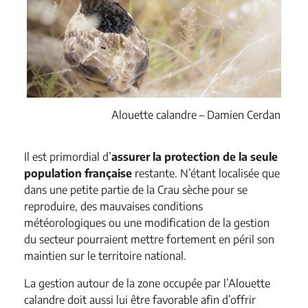
Alouette calandre – Damien Cerdan
Il est primordial d’
assurer la protection de la seule
population française
restante. N’étant localisée que
dans une petite partie de la Crau sèche pour se
reproduire, des mauvaises conditions
météorologiques ou une modification de la gestion
du secteur pourraient mettre fortement en péril son
maintien sur le territoire national.
La gestion autour de la zone occupée par l’Alouette
calandre doit aussi lui être favorable afin d’offrir