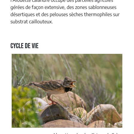
gérées de façon extensive, des zones sablonneuses
désertiques et des pelouses sèches thermophiles sur
substrat caillouteux.
Cycle de vie