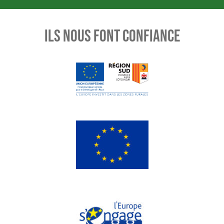
ILS NOUS FONT CONFIANCE