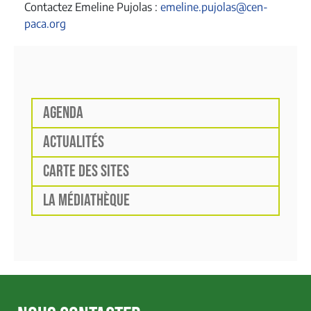
Contactez Emeline Pujolas :
emeline.pujolas@cen-
paca.org
AGENDA
ACTUALITÉS
CARTE DES SITES
LA MÉDIATHÈQUE