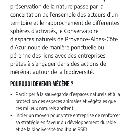
préservation de la nature passe par la
concertation de l’ensemble des acteurs d’un
territoire et le rapprochement de différentes
sphères d’activités, le Conservatoire
d'espaces naturels de Provence-Alpes-Côte
d'Azur noue de manière ponctuelle ou
pérenne des liens avec des entreprises
prêtes à s’engager dans des actions de
mécénat autour de la biodiversité.
Pourquoi devenir mécène ?
Participer à la sauvegarde d’espaces naturels et à la
protection des espèces animales et végétales que
ces milieux naturels abritent
Initier un moyen pour votre entreprise de renforcer
sa stratégie en faveur du développement durable
et de la biodiversité (politique RSE)