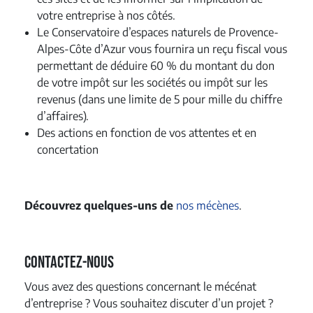
votre entreprise à nos côtés.
Le Conservatoire d’espaces naturels de Provence-
Alpes-Côte d’Azur vous fournira un reçu fiscal vous
permettant de déduire 60 % du montant du don
de votre impôt sur les sociétés ou impôt sur les
revenus (dans une limite de 5 pour mille du chiffre
d’affaires).
Des actions en fonction de vos attentes et en
concertation
Découvrez quelques-uns de
nos mécènes
.
Contactez-nous
Vous avez des questions concernant le mécénat
d’entreprise ? Vous souhaitez discuter d’un projet ?