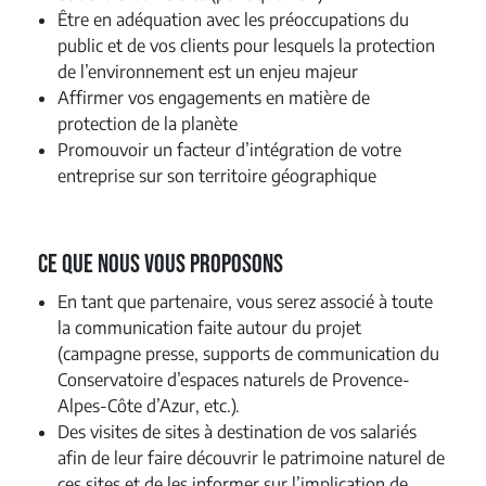
Être en adéquation avec les préoccupations du
public et de vos clients pour lesquels la protection
de l’environnement est un enjeu majeur
Affirmer vos engagements en matière de
protection de la planète
Promouvoir un facteur d’intégration de votre
entreprise sur son territoire géographique
Ce que nous vous proposons
En tant que partenaire, vous serez associé à toute
la communication faite autour du projet
(campagne presse, supports de communication du
Conservatoire d’espaces naturels de Provence-
Alpes-Côte d’Azur, etc.).
Des visites de sites à destination de vos salariés
afin de leur faire découvrir le patrimoine naturel de
ces sites et de les informer sur l’implication de