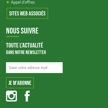
Appel d’offres
SITES WEB ASSOCIÉS
NOUS SUIVRE
TOUTE L'ACTUALITÉ
DANS NOTRE NEWSLETTER