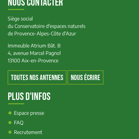
NOUS CONTACTER
Siège social
du Conservatoire d'espaces naturels
de Provence-Alpes-Côte d'Azur
Immeuble Atrium Bât. B
4, avenue Marcel Pagnol
13100 Aix-en-Provence
TOUTES NOS ANTENNES
NOUS ÉCRIRE
PLUS D'INFOS
Espace presse
FAQ
Recrutement