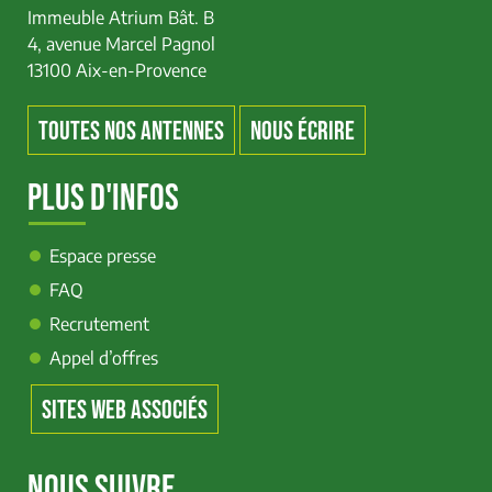
Immeuble Atrium Bât. B
4, avenue Marcel Pagnol
13100 Aix-en-Provence
TOUTES NOS ANTENNES
NOUS ÉCRIRE
PLUS D'INFOS
Espace presse
FAQ
Recrutement
Appel d’offres
SITES WEB ASSOCIÉS
NOUS SUIVRE