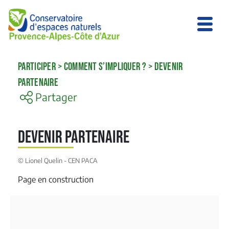
PARTICIPER
>
COMMENT S’IMPLIQUER ?
>
DEVENIR
PARTENAIRE
Partager
Devenir partenaire
© Lionel Quelin - CEN PACA
Page en construction