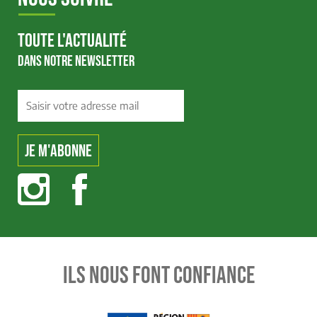
TOUTE L'ACTUALITÉ
DANS NOTRE NEWSLETTER
ILS NOUS FONT CONFIANCE