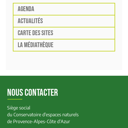
AGENDA
ACTUALITÉS
CARTE DES SITES
LA MÉDIATHÈQUE
NOUS CONTACTER
Siège social
du Conservatoire d'espaces naturels
de Provence-Alpes-Côte d'Azur