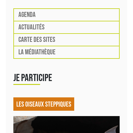
AGENDA
ACTUALITÉS
CARTE DES SITES
LA MÉDIATHÈQUE
JE PARTICIPE
LES OISEAUX STEPPIQUES