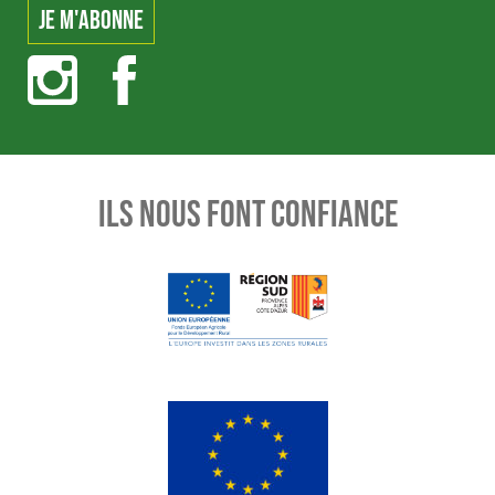
ILS NOUS FONT CONFIANCE