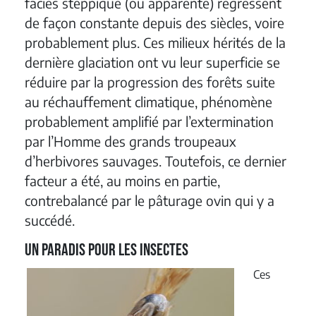
faciès steppique (ou apparenté) régressent
de façon constante depuis des siècles, voire
probablement plus. Ces milieux hérités de la
dernière glaciation ont vu leur superficie se
réduire par la progression des forêts suite
au réchauffement climatique, phénomène
probablement amplifié par l’extermination
par l’Homme des grands troupeaux
d’herbivores sauvages. Toutefois, ce dernier
facteur a été, au moins en partie,
contrebalancé par le pâturage ovin qui y a
succédé.
Un paradis pour les insectes
Ces