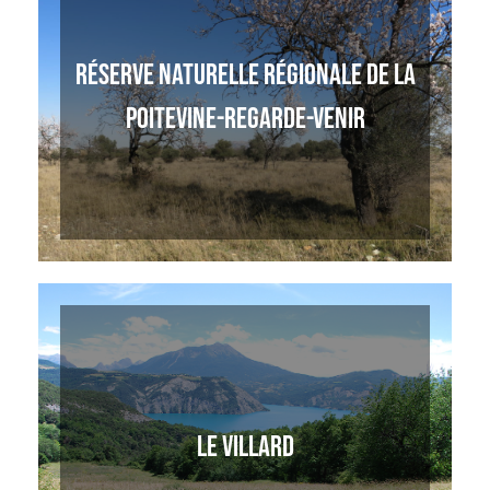
RÉSERVE NATURELLE RÉGIONALE DE LA
POITEVINE-REGARDE-VENIR
LE VILLARD