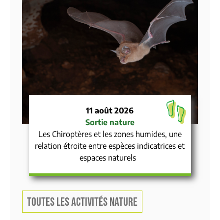
11 août 2026
Sortie nature
Les Chiroptères et les zones humides, une
relation étroite entre espèces indicatrices et
espaces naturels
TOUTES LES ACTIVITÉS NATURE