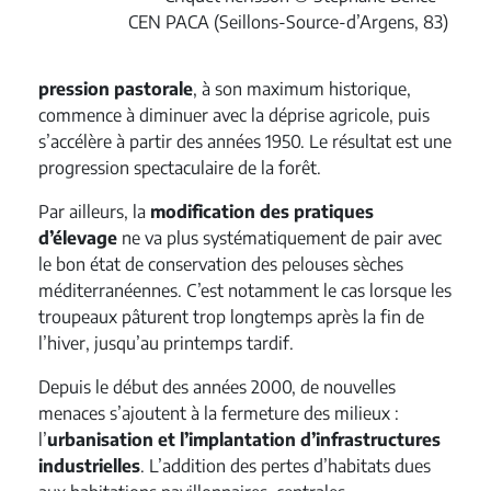
CEN PACA (Seillons-Source-d’Argens, 83)
pression pastorale
, à son maximum historique,
commence à diminuer avec la déprise agricole, puis
s’accélère à partir des années 1950. Le résultat est une
progression spectaculaire de la forêt.
Par ailleurs, la
modification des pratiques
d’élevage
ne va plus systématiquement de pair avec
le bon état de conservation des pelouses sèches
méditerranéennes. C’est notamment le cas lorsque les
troupeaux pâturent trop longtemps après la fin de
l’hiver, jusqu’au printemps tardif.
Depuis le début des années 2000, de nouvelles
menaces s’ajoutent à la fermeture des milieux :
l’
urbanisation et l’implantation d’infrastructures
industrielles
. L’addition des pertes d’habitats dues