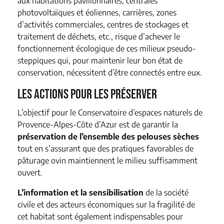
aux habitations pavillonnaires, centrales
photovoltaïques et éoliennes, carrières, zones
d’activités commerciales, centres de stockages et
traitement de déchets, etc., risque d’achever le
fonctionnement écologique de ces milieux pseudo-
steppiques qui, pour maintenir leur bon état de
conservation, nécessitent d’être connectés entre eux.
Les actions pour les préserver
L’objectif pour le Conservatoire d’espaces naturels de
Provence-Alpes-Côte d’Azur est de garantir la
préservation de l’ensemble des pelouses sèches
tout en s’assurant que des pratiques favorables de
pâturage ovin maintiennent le milieu suffisamment
ouvert.
L’information et la sensibilisation
de la société
civile et des acteurs économiques sur la fragilité de
cet habitat sont également indispensables pour