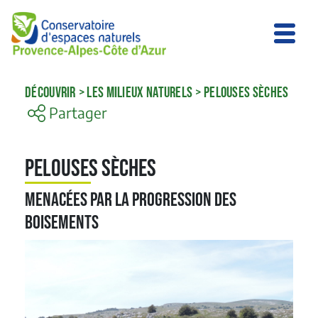
DÉCOUVRIR
>
LES MILIEUX NATURELS
>
PELOUSES SÈCHES
Partager
Pelouses sèches
Menacées par la progression des
boisements