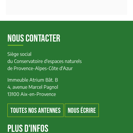
NOUS CONTACTER
Siège social
du Conservatoire d'espaces naturels
de Provence-Alpes-Côte d'Azur
Immeuble Atrium Bât. B
4, avenue Marcel Pagnol
13100 Aix-en-Provence
TOUTES NOS ANTENNES
NOUS ÉCRIRE
PLUS D'INFOS