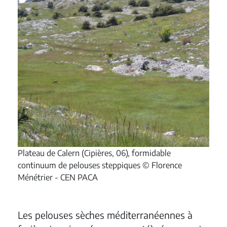
Plateau de Calern (Cipières, 06), formidable
continuum de pelouses steppiques © Florence
Ménétrier - CEN PACA
Les pelouses sèches méditerranéennes à