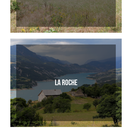
LA ROCHE