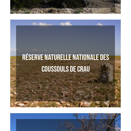
RÉSERVE NATURELLE NATIONALE DES
COUSSOULS DE CRAU