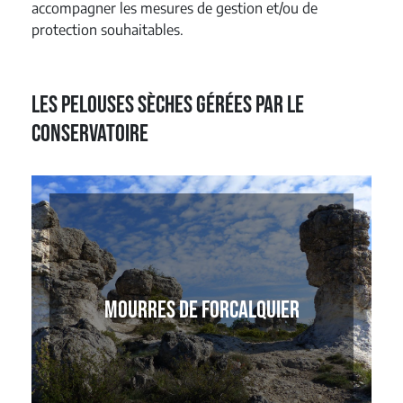
accompagner les mesures de gestion et/ou de
protection souhaitables.
Les pelouses sèches gérées par le
Conservatoire
MOURRES DE FORCALQUIER