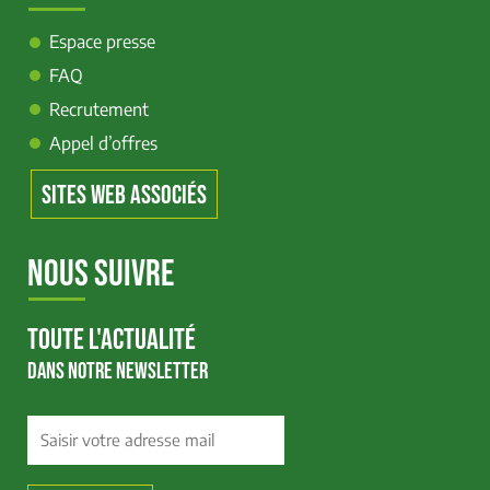
Espace presse
FAQ
Recrutement
Appel d’offres
SITES WEB ASSOCIÉS
NOUS SUIVRE
TOUTE L'ACTUALITÉ
DANS NOTRE NEWSLETTER