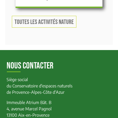
TOUTES LES ACTIVITÉS NATURE
NOUS CONTACTER
Siège social
du Conservatoire d'espaces naturels
de Provence-Alpes-Côte d'Azur
Immeuble Atrium Bât. B
4, avenue Marcel Pagnol
13100 Aix-en-Provence