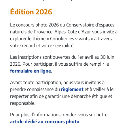
Édition 2026
Le concours photo 2026 du Conservatoire d’espaces
naturels de Provence-Alpes-Côte d’Azur vous invite à
explorer le thème « Concilier les vivants » à travers
votre regard et votre sensibilité.
Les inscriptions sont ouvertes du 1er avril au 30 juin
2026. Pour participer, il vous suffira de remplir le
formulaire en ligne
.
Avant toute participation, nous vous invitons à
prendre connaissance du
règlement
et à veiller à le
respecter afin de garantir une démarche éthique et
responsable.
Pour plus d’informations, rendez-vous sur notre
article dédié au concours photo
.