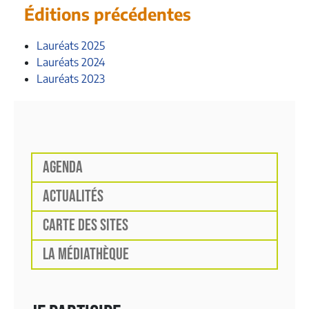
Éditions précédentes
Lauréats 2025
Lauréats 2024
Lauréats 2023
AGENDA
ACTUALITÉS
CARTE DES SITES
LA MÉDIATHÈQUE