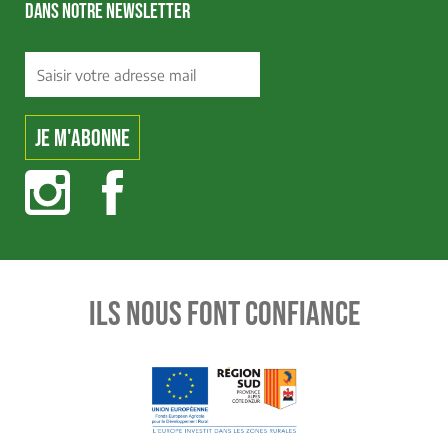
DANS NOTRE NEWSLETTER
ILS NOUS FONT CONFIANCE