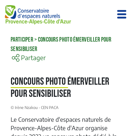
PARTICIPER
>
CONCOURS PHOTO ÉMERVEILLER POUR
SENSIBILISER
Partager
Concours photo émerveiller
pour sensibiliser
© Irène Nzakou - CEN PACA
Le Conservatoire d'espaces naturels de
Provence-Alpes-Côte d'Azur organise