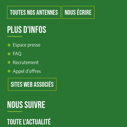
TOUTES NOS ANTENNES
NOUS ÉCRIRE
PLUS D'INFOS
Espace presse
FAQ
Recrutement
Appel d’offres
SITES WEB ASSOCIÉS
NOUS SUIVRE
TOUTE L'ACTUALITÉ