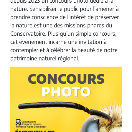
depuis 2023 un concours photo dédié à la
nature. Sensibiliser le public pour l’amener à
prendre conscience de l’intérêt de préserver
la nature est une des missions phares du
Conservatoire. Plus qu’un simple concours,
cet événement incarne une invitation à
contempler et à célébrer la beauté de notre
patrimoine naturel régional.