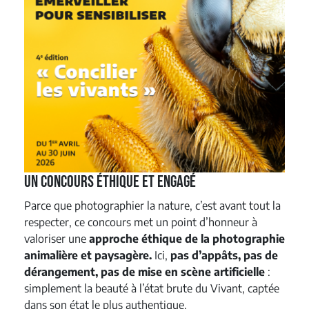
Un concours éthique et engagé
Parce que photographier la nature, c’est avant tout la
respecter, ce concours met un point d’honneur à
valoriser une
approche éthique de la photographie
animalière et paysagère.
Ici,
pas d’appâts, pas de
dérangement, pas de mise en scène artificielle
:
simplement la beauté à l’état brute du Vivant, captée
dans son état le plus authentique.