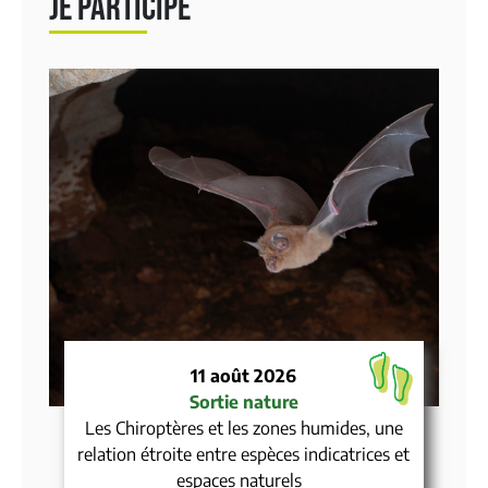
JE PARTICIPE
11 août 2026
Sortie nature
Les Chiroptères et les zones humides, une
relation étroite entre espèces indicatrices et
espaces naturels