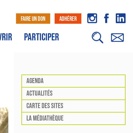
FAIRE UN DON
ADHÉRER
VRIR
PARTICIPER
AGENDA
ACTUALITÉS
CARTE DES SITES
LA MÉDIATHÈQUE