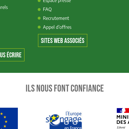
Espace presse
rels
FAQ
Recrutement
Appel d’offres
SITES WEB ASSOCIÉS
US ÉCRIRE
ILS NOUS FONT CONFIANCE