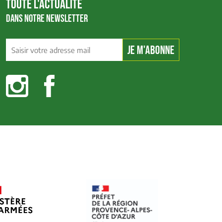
TOUTE L'ACTUALITÉ
DANS NOTRE NEWSLETTER