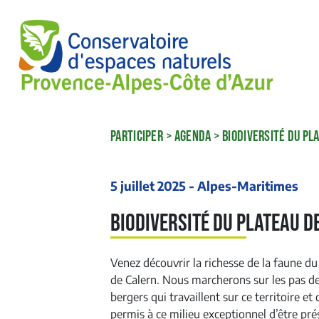
PARTICIPER
>
AGENDA
>
BIODIVERSITÉ DU PL
5 juillet 2025 - Alpes-Maritimes
Biodiversité du plateau d
Venez découvrir la richesse de la faune du
de Calern. Nous marcherons sur les pas d
bergers qui travaillent sur ce territoire et 
permis à ce milieu exceptionnel d’être pré