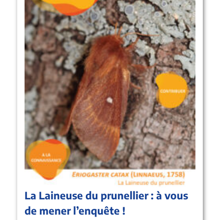
La Laineuse du prunellier : à vous
de mener l’enquête !