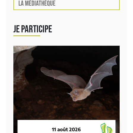
LA MÉDIATHÈQUE
JE PARTICIPE
11 août 2026