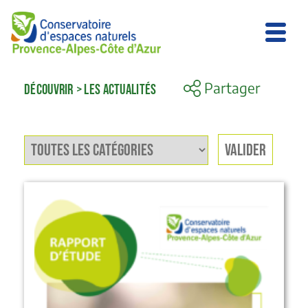
Partager
DÉCOUVRIR
>
LES ACTUALITÉS