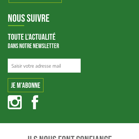
NOUS SUIVRE
TOUTE L'ACTUALITÉ
DANS NOTRE NEWSLETTER