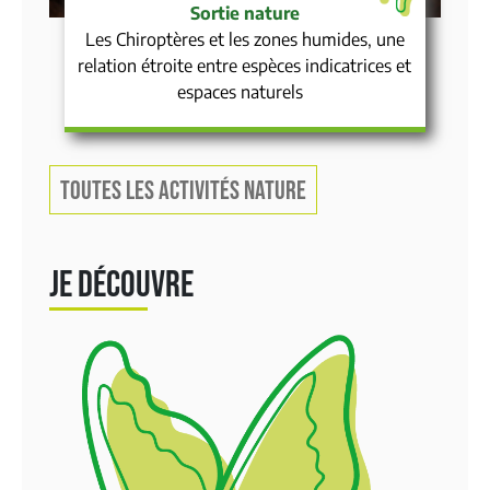
Sortie nature
Les Chiroptères et les zones humides, une
relation étroite entre espèces indicatrices et
espaces naturels
TOUTES LES ACTIVITÉS NATURE
JE DÉCOUVRE