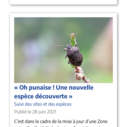
« Oh punaise ! Une nouvelle
espèce découverte »
Suivi des sites et des espèces
Publié le 28 juin 2021
C’est dans le cadre de la mise à jour d’une Zone