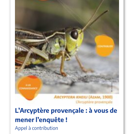
L’Arcyptère provençale : à vous de
mener l’enquête !
Appel à contribution