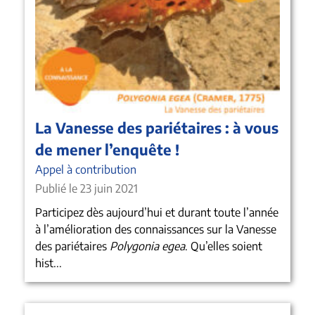
La Vanesse des pariétaires : à vous
de mener l’enquête !
Appel à contribution
Publié le 23 juin 2021
Participez dès aujourd’hui et durant toute l’année
à l’amélioration des connaissances sur la Vanesse
des pariétaires
Polygonia egea
. Qu’elles soient
hist...