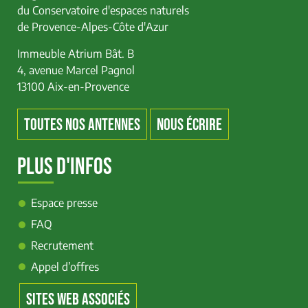
du Conservatoire d'espaces naturels
de Provence-Alpes-Côte d'Azur
Immeuble Atrium Bât. B
4, avenue Marcel Pagnol
13100 Aix-en-Provence
TOUTES NOS ANTENNES
NOUS ÉCRIRE
PLUS D'INFOS
Espace presse
FAQ
Recrutement
Appel d’offres
SITES WEB ASSOCIÉS