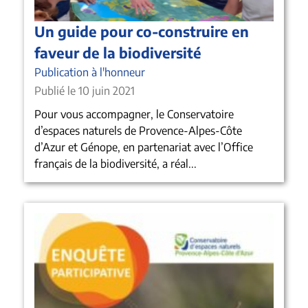
Un guide pour co-construire en
faveur de la biodiversité
Publication à l'honneur
Publié le 10 juin 2021
Pour vous accompagner, le Conservatoire
d’espaces naturels de Provence-Alpes-Côte
d’Azur et Génope, en partenariat avec l’Office
français de la biodiversité, a réal...