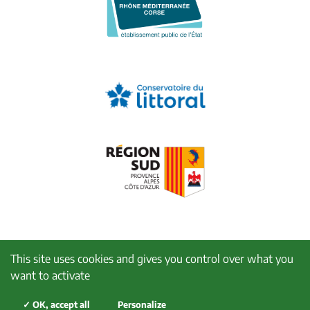
This site uses cookies and gives you control over what you
want to activate
✓ OK, accept all
Personalize