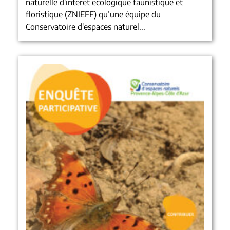
naturelle d'intérêt écologique faunistique et
floristique (ZNIEFF) qu’une équipe du
Conservatoire d'espaces naturel...