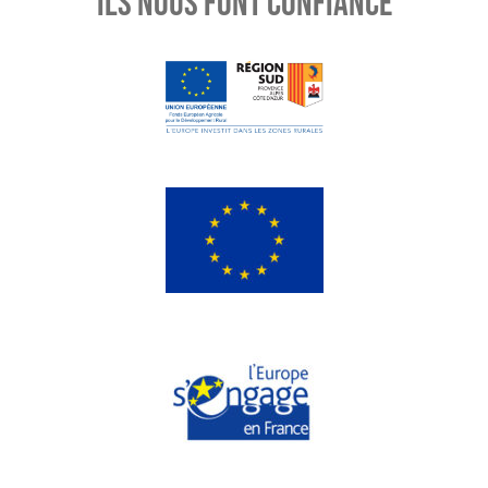
ILS NOUS FONT CONFIANCE