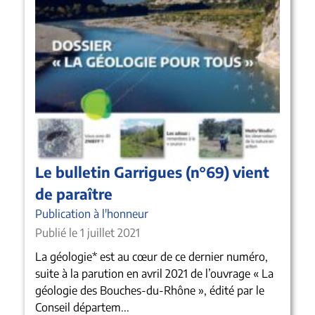
Le bulletin Garrigues (n°69) vient
de paraître
Publication à l'honneur
Publié le 1 juillet 2021
La géologie* est au cœur de ce dernier numéro,
suite à la parution en avril 2021 de l’ouvrage « La
géologie des Bouches-du-Rhône », édité par le
Conseil départem...