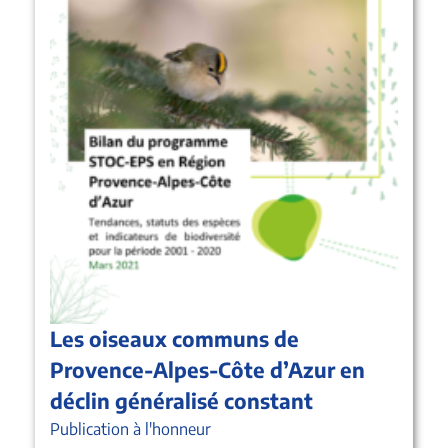
Les oiseaux communs de
Provence-Alpes-Côte d’Azur en
déclin généralisé constant
Publication à l'honneur