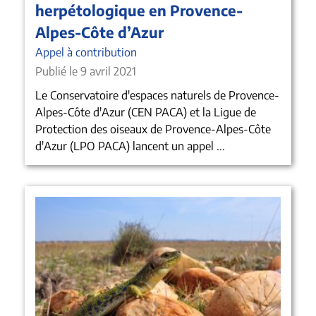
herpétologique en Provence-
Alpes-Côte d’Azur
Appel à contribution
Publié le 9 avril 2021
Le Conservatoire d'espaces naturels de Provence-
Alpes-Côte d'Azur (CEN PACA) et la Ligue de
Protection des oiseaux de Provence-Alpes-Côte
d'Azur (LPO PACA) lancent un appel ...