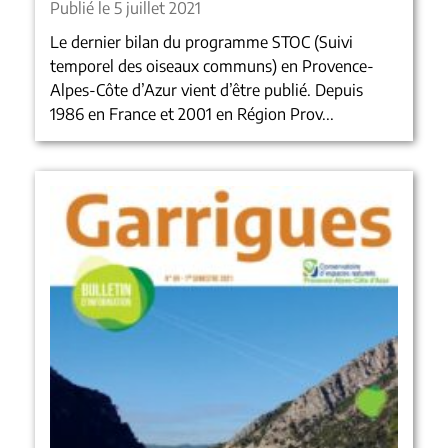
Publié le 5 juillet 2021
Le dernier bilan du programme STOC (Suivi
temporel des oiseaux communs) en Provence-
Alpes-Côte d’Azur vient d’être publié. Depuis
1986 en France et 2001 en Région Prov...