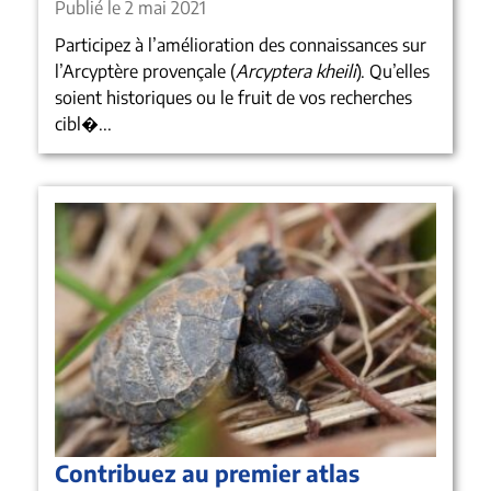
Publié le 2 mai 2021
Participez à l’amélioration des connaissances sur
l’Arcyptère provençale (
Arcyptera kheili
). Qu’elles
soient historiques ou le fruit de vos recherches
cibl�...
Contribuez au premier atlas