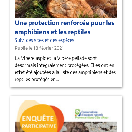
Une protection renforcée pour les
amphibiens et les reptiles
Suivi des sites et des espèces
Publié le 18 février 2021
La Vipère aspic et la Vipère péliade sont
désormais intégralement protégées. Elles ont en
effet été ajoutées à la liste des amphibiens et des
reptiles protégés en...