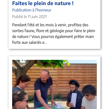
Faites le plein de nature !
Publication à l'honneur
Publié le 11 juin 2021
Pendant l'été et les mois à venir, profitez des
sorties faune, flore et géologie pour faire le plein
de nature ! Vous pourrez également prêter main
forte aux salariés e...