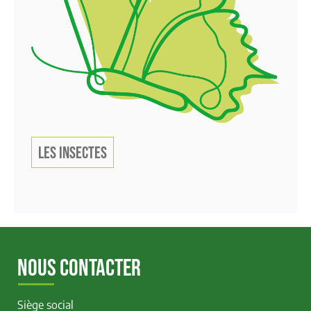
LES INSECTES
NOUS CONTACTER
Siège social