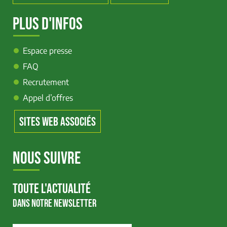
PLUS D'INFOS
Espace presse
FAQ
Recrutement
Appel d’offres
SITES WEB ASSOCIÉS
NOUS SUIVRE
TOUTE L'ACTUALITÉ
DANS NOTRE NEWSLETTER