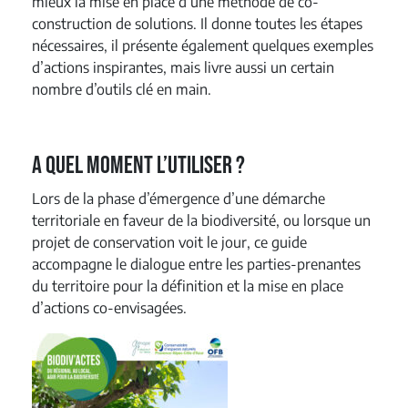
mieux la mise en place d’une méthode de co-
construction de solutions. Il donne toutes les étapes
nécessaires, il présente également quelques exemples
d’actions inspirantes, mais livre aussi un certain
nombre d’outils clé en main.
A quel moment l’utiliser ?
Lors de la phase d’émergence d’une démarche
territoriale en faveur de la biodiversité, ou lorsque un
projet de conservation voit le jour, ce guide
accompagne le dialogue entre les parties-prenantes
du territoire pour la définition et la mise en place
d’actions co-envisagées.