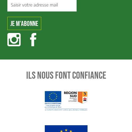
ILS NOUS FONT CONFIANCE