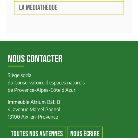
LA MÉDIATHÈQUE
NOUS CONTACTER
Siège social
du Conservatoire d'espaces naturels
de Provence-Alpes-Côte d'Azur
Immeuble Atrium Bât. B
4, avenue Marcel Pagnol
13100 Aix-en-Provence
TOUTES NOS ANTENNES
NOUS ÉCRIRE