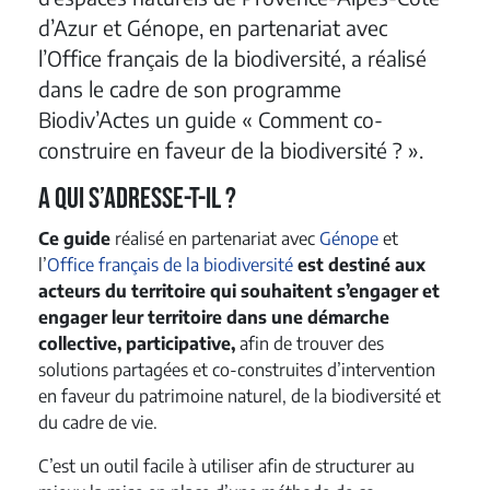
d’Azur et Génope, en partenariat avec
l’Office français de la biodiversité, a réalisé
dans le cadre de son programme
Biodiv’Actes un guide « Comment co-
construire en faveur de la biodiversité ? ».
A qui s’adresse-t-il ?
Ce guide
réalisé en partenariat avec
Génope
et
l’
Office français de la biodiversité
est destiné aux
acteurs du territoire qui souhaitent s’engager et
engager leur territoire dans une démarche
collective, participative,
afin de trouver des
solutions partagées et co-construites d’intervention
en faveur du patrimoine naturel, de la biodiversité et
du cadre de vie.
C’est un outil facile à utiliser afin de structurer au