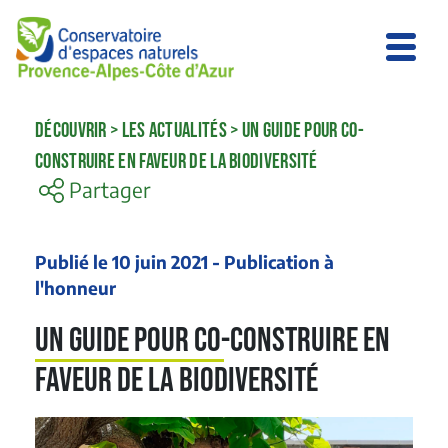
DÉCOUVRIR
>
LES ACTUALITÉS
>
UN GUIDE POUR CO-
CONSTRUIRE EN FAVEUR DE LA BIODIVERSITÉ
Partager
Publié le 10 juin 2021 - Publication à
l'honneur
Un guide pour co-construire en
faveur de la biodiversité