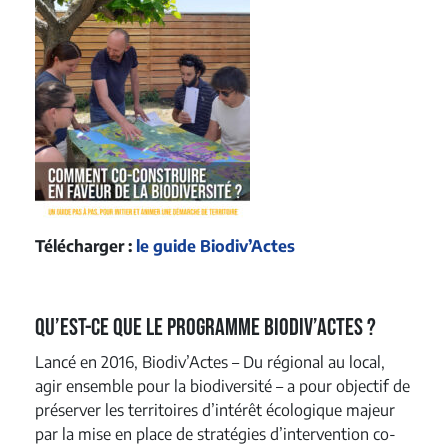
Télécharger :
le guide Biodiv’Actes
Qu’est-ce que le programme Biodiv’Actes ?
Lancé en 2016, Biodiv’Actes – Du régional au local,
agir ensemble pour la biodiversité – a pour objectif de
préserver les territoires d’intérêt écologique majeur
par la mise en place de stratégies d’intervention co-