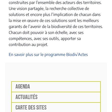
construites par l’ensemble des acteurs des territoires.
Une vision partagée, la recherche collective de
solutions et encore plus l’implication de chacun dans
la mise en œuvre de ces solutions sont les meilleurs
garants de l’avenir de la biodiversité de ces territoires.
Chacun doit pouvoir à son échelle, avec ses
compétences, avec ses outils, apporter sa
contribution au projet.
En savoir plus sur le programme Biodiv’Actes
AGENDA
ACTUALITÉS
CARTE DES SITES