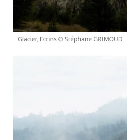
Glacier, Ecrins © Stéphane GRIMOUD