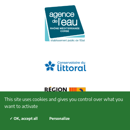
This site uses cookies and gives you control over what you
want to activate
✓ OK, accept all
Personalize