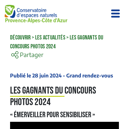
DÉCOUVRIR
>
LES ACTUALITÉS
>
LES GAGNANTS DU
CONCOURS PHOTOS 2024
Partager
Publié le 28 juin 2024 - Grand rendez-vous
Les gagnants du concours
photos 2024
« Émerveiller pour sensibiliser »