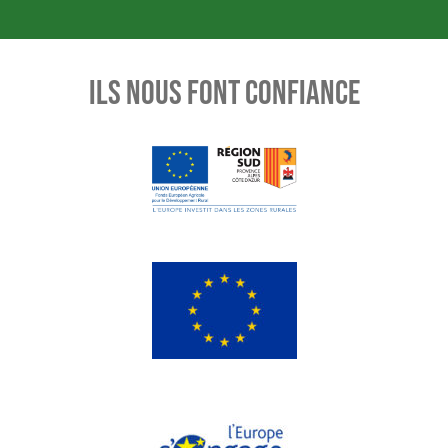
ILS NOUS FONT CONFIANCE