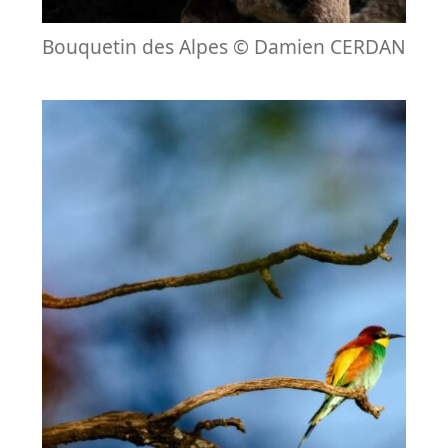
Bouquetin des Alpes © Damien CERDAN