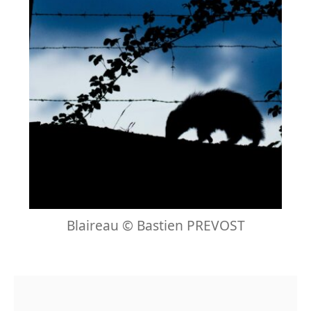
Blaireau © Bastien PREVOST