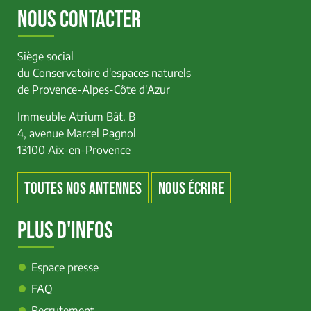
NOUS CONTACTER
Siège social
du Conservatoire d'espaces naturels
de Provence-Alpes-Côte d'Azur
Immeuble Atrium Bât. B
4, avenue Marcel Pagnol
13100 Aix-en-Provence
TOUTES NOS ANTENNES
NOUS ÉCRIRE
PLUS D'INFOS
Espace presse
FAQ
Recrutement