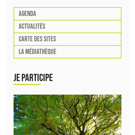
AGENDA
ACTUALITÉS
CARTE DES SITES
LA MÉDIATHÈQUE
JE PARTICIPE