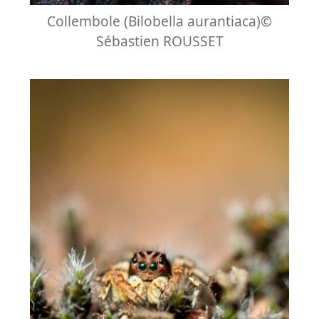
Collembole (Bilobella aurantiaca)©
Sébastien ROUSSET