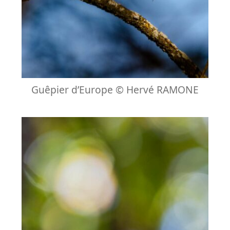
Guêpier d’Europe © Hervé RAMONE