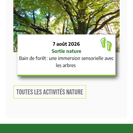
7 août 2026
Sortie nature
Bain de forêt : une immersion sensorielle avec
les arbres
TOUTES LES ACTIVITÉS NATURE