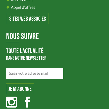
Appel d’offres
SITES WEB ASSOCIÉS
NOUS SUIVRE
TOUTE L'ACTUALITÉ
DANS NOTRE NEWSLETTER