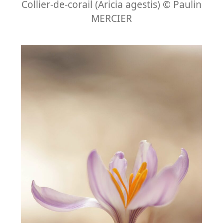
Collier-de-corail (Aricia agestis) © Paulin
MERCIER