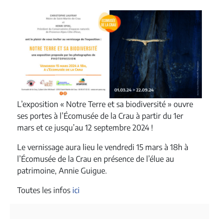
L’exposition « Notre Terre et sa biodiversité » ouvre
ses portes à l’Écomusée de la Crau à partir du 1er
mars
et ce jusqu’au 12 septembre 2024 !
Le vernissage aura lieu le vendredi 15 mars à 18h à
l’Écomusée de la Crau en présence de l’élue au
patrimoine, Annie Guigue.
Toutes les infos
ici