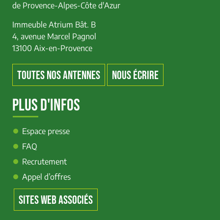
de Provence-Alpes-Côte d'Azur
Immeuble Atrium Bât. B
4, avenue Marcel Pagnol
13100 Aix-en-Provence
TOUTES NOS ANTENNES
NOUS ÉCRIRE
PLUS D'INFOS
Espace presse
FAQ
Recrutement
Appel d’offres
SITES WEB ASSOCIÉS