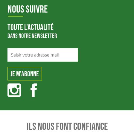
NOUS SUIVRE
TOUTE L'ACTUALITÉ
DANS NOTRE NEWSLETTER
ILS NOUS FONT CONFIANCE