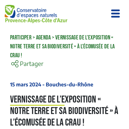
PARTICIPER
>
AGENDA
>
VERNISSAGE DE L’EXPOSITION «
NOTRE TERRE ET SA BIODIVERSITÉ » À L’ÉCOMUSÉE DE LA
CRAU !
Partager
15 mars 2024 - Bouches-du-Rhône
Vernissage de l’exposition «
Notre Terre et sa biodiversité » à
l’Écomusée de la Crau !