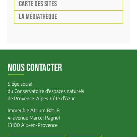
CARTE DES SITES
LA MÉDIATHÈQUE
NOUS CONTACTER
Siège social
du Conservatoire d'espaces naturels
de Provence-Alpes-Côte d'Azur
Immeuble Atrium Bât. B
4, avenue Marcel Pagnol
13100 Aix-en-Provence