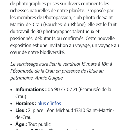
de photographies prises sur divers continents les
richesses naturelles de notre planète. Proposée par
les membres de Photopassion, club photo de Saint-
Martin-de-Crau (Bouches-du-Rhône), elle est le fruit
du travail de 30 photographes talentueux et
passionnés, débutants ou confirmés. Cette nouvelle
exposition est une invitation au voyage, un voyage au
cœur de notre biodiversité.
Le vernissage aura lieu le vendredi 15 mars à 18h à
l’Écomusée de la Crau en présence de l’élue au
patrimoine, Annie Guigue.
Informations :
04 90 47 02 21 (Écomusée de la
Crau)
Horaires :
plus d’infos
Lieu :
2, place Léon Michaud 13310 Saint-Martin-
de-Crau
Âge :
Tout public