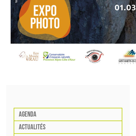
AGENDA
ACTUALITÉS