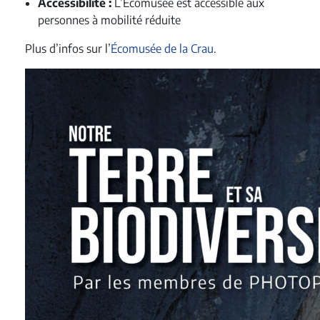
Accessibilité :
L’Écomusée est accessible aux
personnes à mobilité réduite
Plus d’infos sur l’
Écomusée de la Crau
.