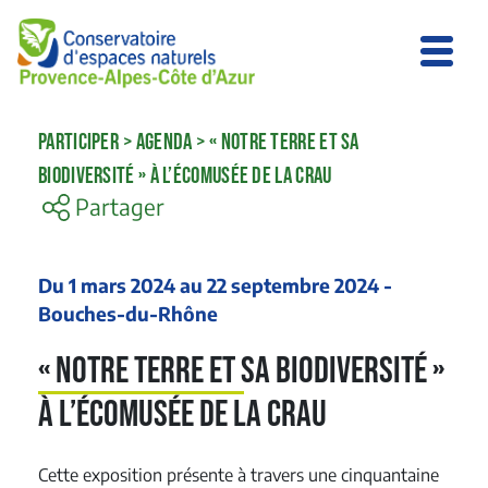
PARTICIPER
>
AGENDA
>
« NOTRE TERRE ET SA
BIODIVERSITÉ » À L’ÉCOMUSÉE DE LA CRAU
Partager
Du 1 mars 2024 au 22 septembre 2024 -
Bouches-du-Rhône
« Notre Terre et sa biodiversité »
à l’Écomusée de la Crau
Cette exposition présente à travers une cinquantaine