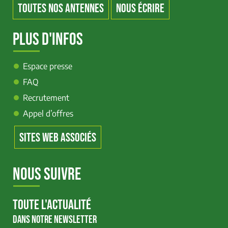
TOUTES NOS ANTENNES
NOUS ÉCRIRE
PLUS D'INFOS
Espace presse
FAQ
Recrutement
Appel d’offres
SITES WEB ASSOCIÉS
NOUS SUIVRE
TOUTE L'ACTUALITÉ
DANS NOTRE NEWSLETTER