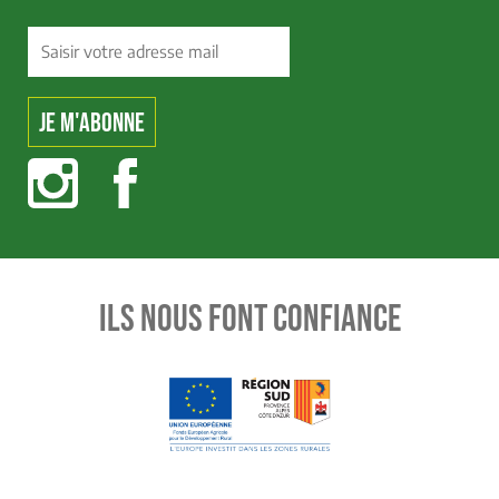
ILS NOUS FONT CONFIANCE