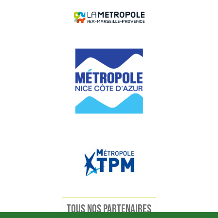
TOUS NOS PARTENAIRES