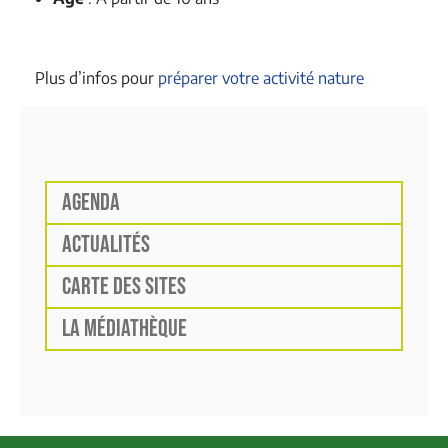
Plus d’infos pour
préparer votre activité nature
AGENDA
ACTUALITÉS
CARTE DES SITES
LA MÉDIATHÈQUE