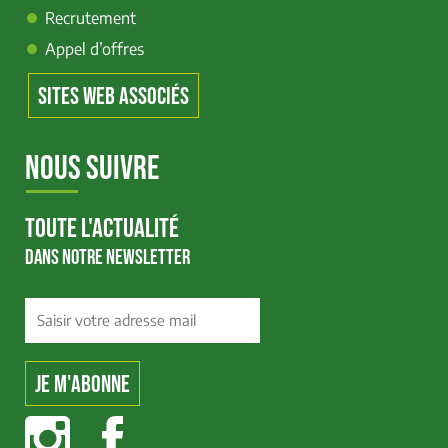
Recrutement
Appel d’offres
SITES WEB ASSOCIÉS
NOUS SUIVRE
TOUTE L'ACTUALITÉ
DANS NOTRE NEWSLETTER