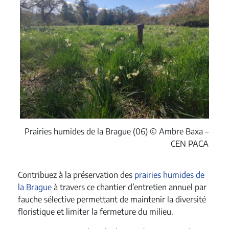
Prairies humides de la Brague (06) © Ambre Baxa –
CEN PACA
Contribuez à la préservation des
prairies humides de
la Brague
à travers ce chantier d’entretien annuel par
fauche sélective permettant de maintenir la diversité
floristique et limiter la fermeture du milieu.