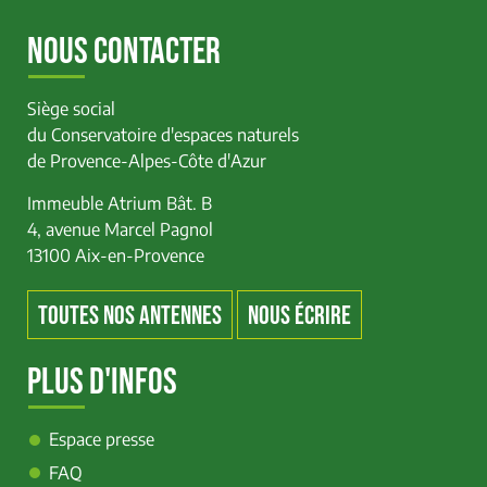
NOUS CONTACTER
Siège social
du Conservatoire d'espaces naturels
de Provence-Alpes-Côte d'Azur
Immeuble Atrium Bât. B
4, avenue Marcel Pagnol
13100 Aix-en-Provence
TOUTES NOS ANTENNES
NOUS ÉCRIRE
PLUS D'INFOS
Espace presse
FAQ