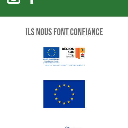
ILS NOUS FONT CONFIANCE