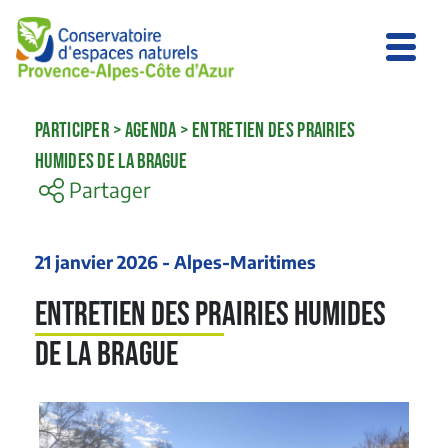
PARTICIPER
>
AGENDA
>
ENTRETIEN DES PRAIRIES
HUMIDES DE LA BRAGUE
Partager
21 janvier 2026 - Alpes-Maritimes
Entretien des prairies humides
de la Brague