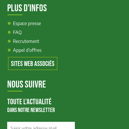
PLUS D'INFOS
Espace presse
FAQ
Recrutement
Appel d’offres
SITES WEB ASSOCIÉS
NOUS SUIVRE
TOUTE L'ACTUALITÉ
DANS NOTRE NEWSLETTER