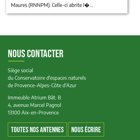
Maures (RNNPM). Celle-ci abrite l�...
NOUS CONTACTER
Siège social
du Conservatoire d'espaces naturels
de Provence-Alpes-Côte d'Azur
Immeuble Atrium Bât. B
4, avenue Marcel Pagnol
13100 Aix-en-Provence
TOUTES NOS ANTENNES
NOUS ÉCRIRE