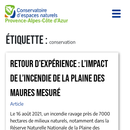
Étiquette :
conservation
RETOUR D’EXPÉRIENCE : L’IMPACT
DE L’INCENDIE DE LA PLAINE DES
MAURES MESURÉ
Article
Le 16 août 2021, un incendie ravage près de 7000
hectares de milieux naturels, notamment dans la
Réserve Naturelle Nationale de la Plaine des