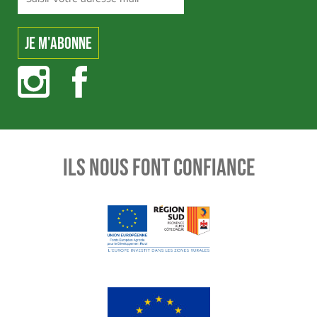
ILS NOUS FONT CONFIANCE