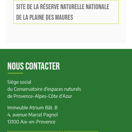
SITE DE LA RÉSERVE NATURELLE NATIONALE
DE LA PLAINE DES MAURES
NOUS CONTACTER
Siège social
du Conservatoire d'espaces naturels
de Provence-Alpes-Côte d'Azur
Immeuble Atrium Bât. B
4, avenue Marcel Pagnol
13100 Aix-en-Provence