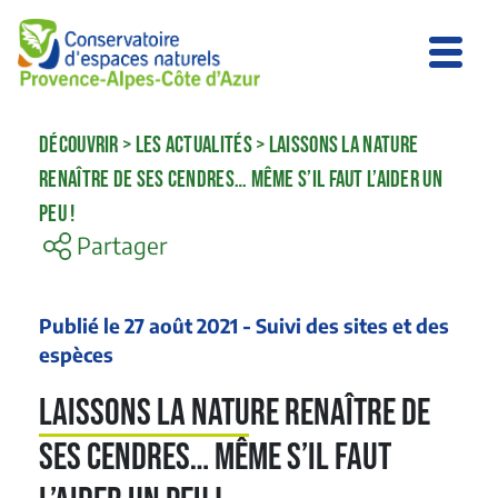
DÉCOUVRIR
>
LES ACTUALITÉS
>
LAISSONS LA NATURE
RENAÎTRE DE SES CENDRES… MÊME S’IL FAUT L’AIDER UN
PEU !
Partager
Publié le 27 août 2021 - Suivi des sites et des
espèces
Laissons la nature renaître de
ses cendres… même s’il faut