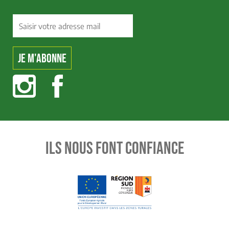
ILS NOUS FONT CONFIANCE