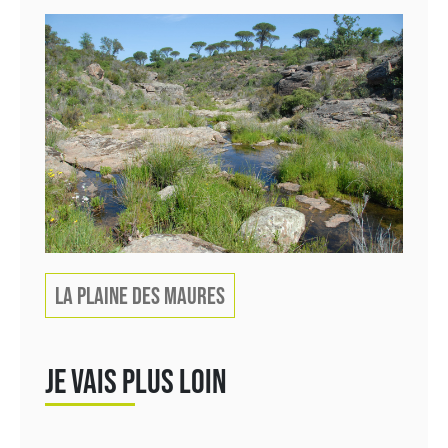
LA PLAINE DES MAURES
JE VAIS PLUS LOIN