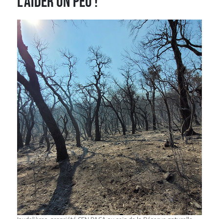
l’aider un peu !