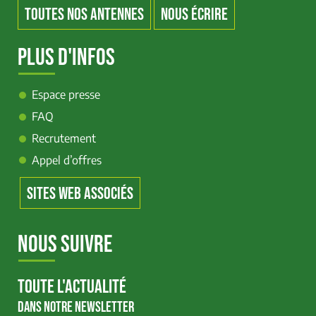
TOUTES NOS ANTENNES
NOUS ÉCRIRE
PLUS D'INFOS
Espace presse
FAQ
Recrutement
Appel d’offres
SITES WEB ASSOCIÉS
NOUS SUIVRE
TOUTE L'ACTUALITÉ
DANS NOTRE NEWSLETTER