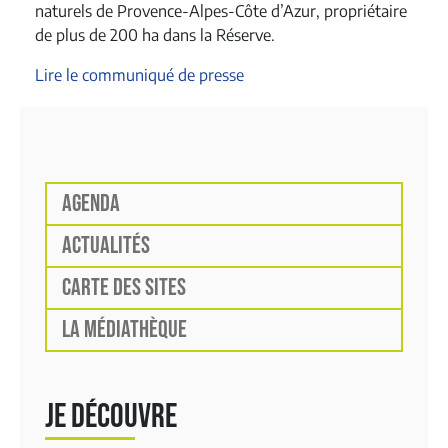
naturels de Provence-Alpes-Côte d’Azur, propriétaire
de plus de 200 ha dans la Réserve.
Lire le communiqué de presse
AGENDA
ACTUALITÉS
CARTE DES SITES
LA MÉDIATHÈQUE
JE DÉCOUVRE