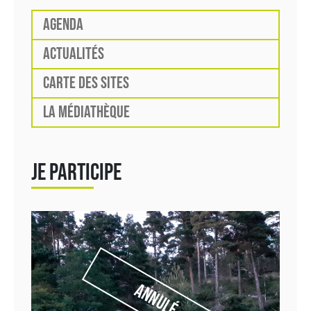
AGENDA
ACTUALITÉS
CARTE DES SITES
LA MÉDIATHÈQUE
JE PARTICIPE
Annulé