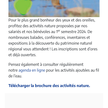
Pour le plus grand bonheur des yeux et des oreilles,
profitez des activités nature proposées par nos
er
salariés et nos bénévoles au 1
semestre 2024. De
nombreuses balades, conférences, inventaires et
expositions à la découverte du patrimoine naturel
régional vous attendent ! Les inscriptions sont d’ores
et déjà ouvertes.
Pensez également à consulter régulièrement
notre
agenda en ligne
pour les activités ajoutées au fil
de l’eau.
Télécharger la brochure des activités nature.