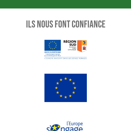
ILS NOUS FONT CONFIANCE