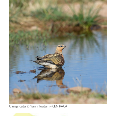
Ganga cata © Yann Toutain - CEN PACA