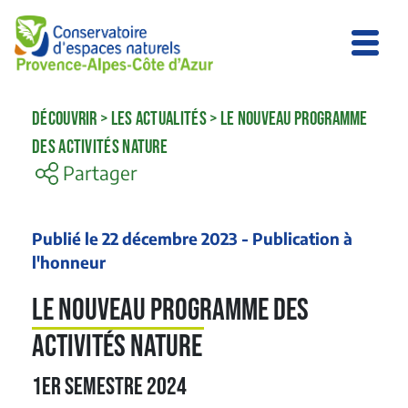
DÉCOUVRIR
>
LES ACTUALITÉS
>
LE NOUVEAU PROGRAMME
DES ACTIVITÉS NATURE
Partager
Publié le 22 décembre 2023 - Publication à
l'honneur
Le nouveau programme des
activités nature
1ER SEMESTRE 2024