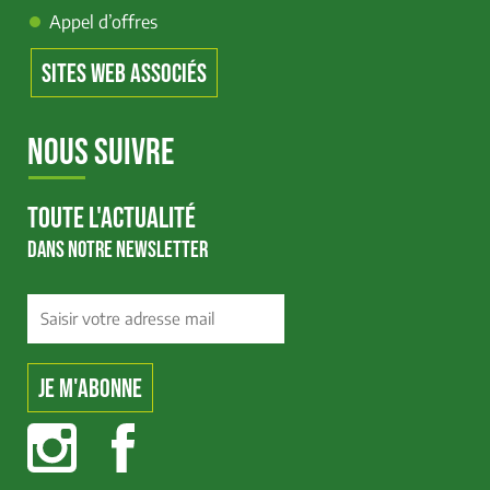
Appel d’offres
SITES WEB ASSOCIÉS
NOUS SUIVRE
TOUTE L'ACTUALITÉ
DANS NOTRE NEWSLETTER