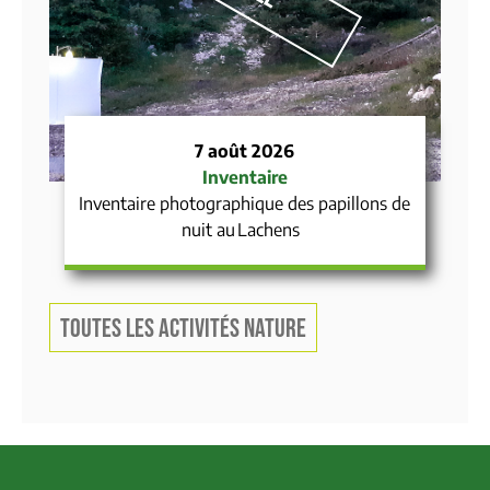
7 août 2026
Inventaire
Inventaire photographique des papillons de
nuit au Lachens
TOUTES LES ACTIVITÉS NATURE