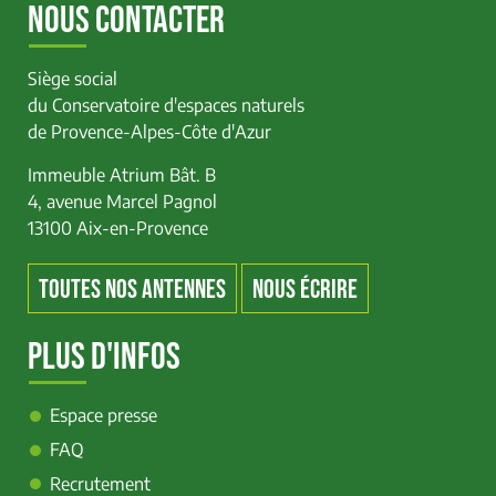
NOUS CONTACTER
Siège social
du Conservatoire d'espaces naturels
de Provence-Alpes-Côte d'Azur
Immeuble Atrium Bât. B
4, avenue Marcel Pagnol
13100 Aix-en-Provence
TOUTES NOS ANTENNES
NOUS ÉCRIRE
PLUS D'INFOS
Espace presse
FAQ
Recrutement