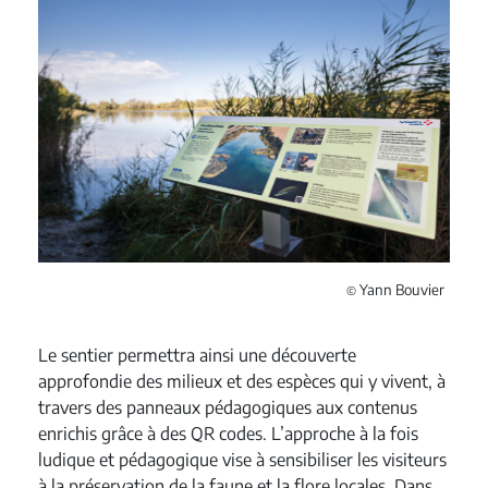
Yann Bouvier
©
Le sentier permettra ainsi une découverte
approfondie des milieux et des espèces qui y vivent, à
travers des panneaux pédagogiques aux contenus
enrichis grâce à des QR codes. L’approche à la fois
ludique et pédagogique vise à sensibiliser les visiteurs
à la préservation de la faune et la flore locales. Dans