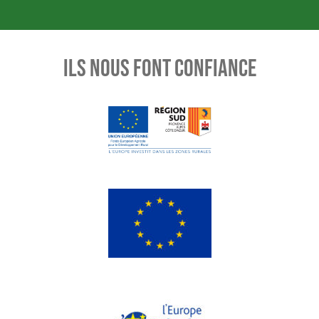
ILS NOUS FONT CONFIANCE