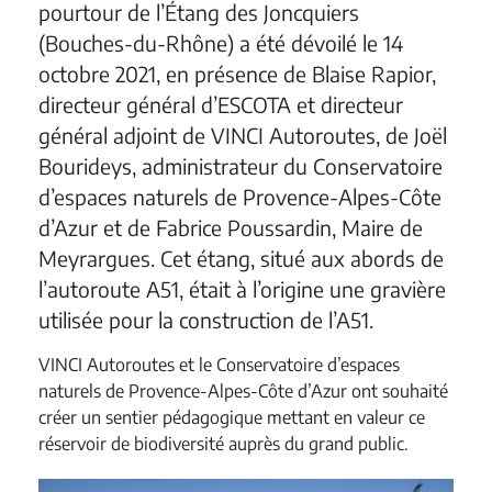
pourtour de l’Étang des Joncquiers
(Bouches-du-Rhône) a été dévoilé le 14
octobre 2021, en présence de Blaise Rapior,
directeur général d’ESCOTA et directeur
général adjoint de VINCI Autoroutes, de Joël
Bourideys, administrateur du Conservatoire
d’espaces naturels de Provence-Alpes-Côte
d’Azur et de Fabrice Poussardin, Maire de
Meyrargues. Cet étang, situé aux abords de
l’autoroute A51, était à l’origine une gravière
utilisée pour la construction de l’A51.
VINCI Autoroutes et le Conservatoire d’espaces
naturels de Provence-Alpes-Côte d’Azur ont souhaité
créer un sentier pédagogique mettant en valeur ce
réservoir de biodiversité auprès du grand public.