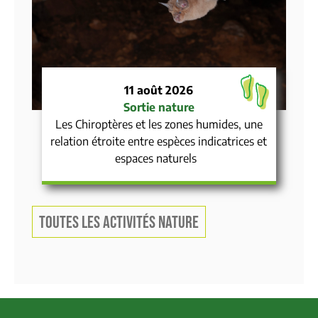
11 août 2026
Sortie nature
Les Chiroptères et les zones humides, une
relation étroite entre espèces indicatrices et
espaces naturels
TOUTES LES ACTIVITÉS NATURE