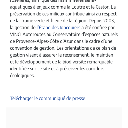
roselières, ainsi que des mammifères semi-
aquatiques à enjeux comme la Loutre et le Castor. La
préservation de ces milieux contribue ainsi au respect
de la Trame verte et bleue de la région. Depuis 2003,
la gestion de
l’Étang des Joncquiers
a été confiée par
VINCI Autoroutes au Conservatoire d’espaces naturels
de Provence-Alpes-Côte d’Azur dans le cadre d’une
convention de gestion. Les orientations de ce plan de
gestion visent à assurer le recensement, le maintien
et le développement de la biodiversité remarquable
identifiée sur ce site et à préserver les corridors
écologiques.
Télécharger le communiqué de presse