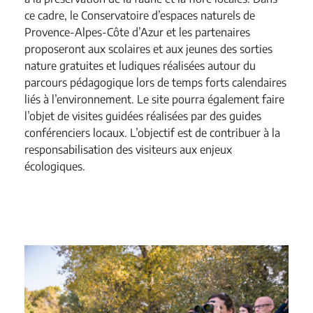
ce cadre, le Conservatoire d’espaces naturels de
Provence-Alpes-Côte d’Azur et les partenaires
proposeront aux scolaires et aux jeunes des sorties
nature gratuites et ludiques réalisées autour du
parcours pédagogique lors de temps forts calendaires
liés à l’environnement. Le site pourra également faire
l’objet de visites guidées réalisées par des guides
conférenciers locaux. L’objectif est de contribuer à la
responsabilisation des visiteurs aux enjeux
écologiques.