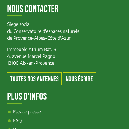
NOUS CONTACTER
Siège social
du Conservatoire d'espaces naturels
de Provence-Alpes-Côte d'Azur
Immeuble Atrium Bât. B
4, avenue Marcel Pagnol
13100 Aix-en-Provence
TOUTES NOS ANTENNES
NOUS ÉCRIRE
PLUS D'INFOS
Espace presse
FAQ