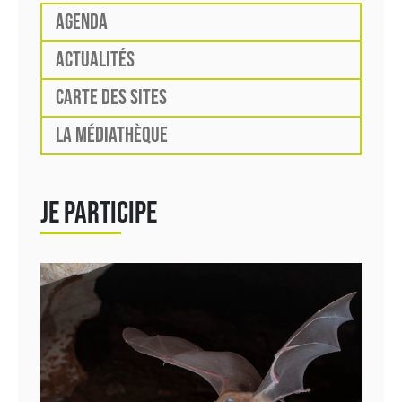
AGENDA
ACTUALITÉS
CARTE DES SITES
LA MÉDIATHÈQUE
JE PARTICIPE