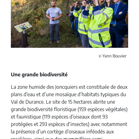
Yann Bouvier
©
Une grande biodiversité
La zone humide des Joncquiers est constituée de deux
plans d’eau et d’une mosaïque d’habitats typiques du
Val de Durance. Le site de 15 hectares abrite une
grande biodiversité floristique (159 espèces végétales)
et faunistique (119 espèces d’oiseaux dont 93
protégées et 293 espèces d’insectes) avec notamment
la présence d’un cortège d’oiseaux inféodés aux