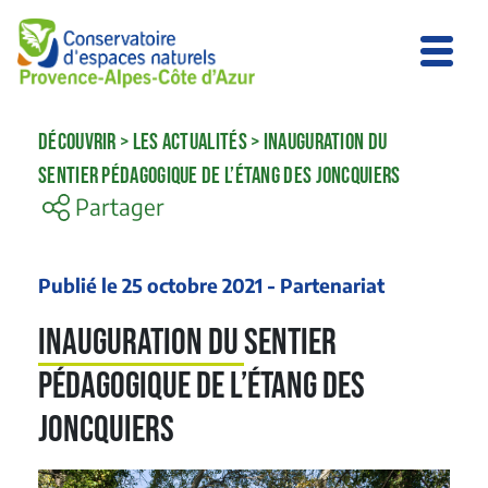
DÉCOUVRIR
>
LES ACTUALITÉS
>
INAUGURATION DU
SENTIER PÉDAGOGIQUE DE L’ÉTANG DES JONCQUIERS
Partager
Publié le 25 octobre 2021 - Partenariat
Inauguration du sentier
pédagogique de l’Étang des
Joncquiers