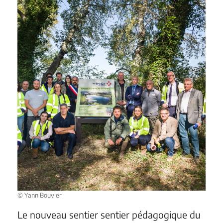
© Yann Bouvier
Le nouveau sentier sentier pédagogique du