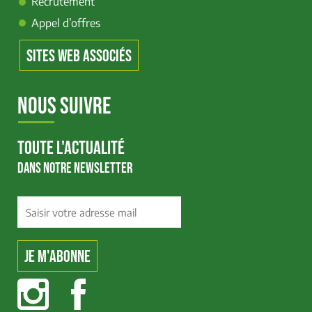
Recrutement
Appel d’offres
SITES WEB ASSOCIÉS
NOUS SUIVRE
TOUTE L'ACTUALITÉ
DANS NOTRE NEWSLETTER