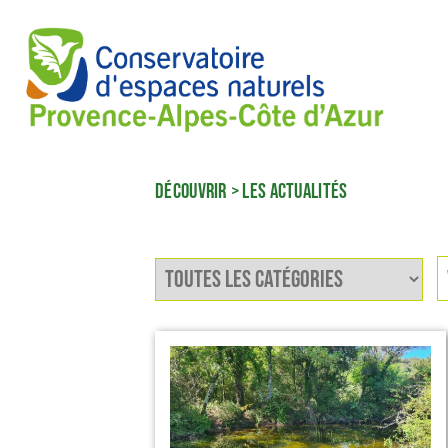
DÉCOUVRIR
>
LES ACTUALITÉS