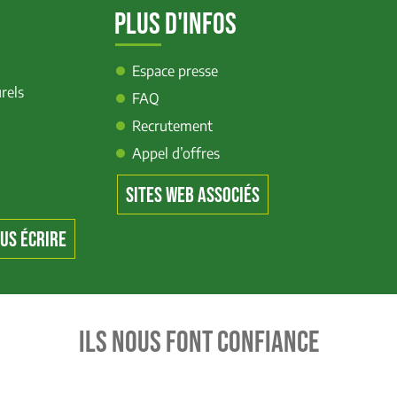
PLUS D'INFOS
Espace presse
rels
FAQ
Recrutement
Appel d’offres
SITES WEB ASSOCIÉS
US ÉCRIRE
ILS NOUS FONT CONFIANCE