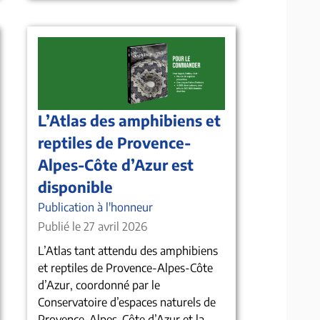
L’Atlas des amphibiens et
reptiles de Provence-
Alpes-Côte d’Azur est
disponible
Publication à l'honneur
Publié le 27 avril 2026
L’Atlas tant attendu des amphibiens
et reptiles de Provence-Alpes-Côte
d’Azur, coordonné par le
Conservatoire d’espaces naturels de
Provence-Alpes-Côte d’Azur et la...