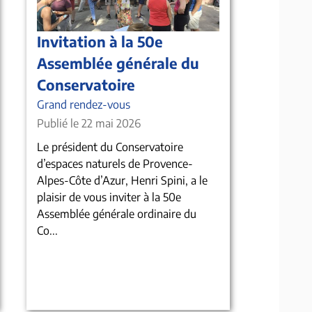
Invitation à la 50e
Assemblée générale du
Conservatoire
Grand rendez-vous
Publié le 22 mai 2026
Le président du Conservatoire
d’espaces naturels de Provence-
Alpes-Côte d’Azur, Henri Spini, a le
plaisir de vous inviter à la 50e
Assemblée générale ordinaire du
Co...