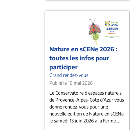
Nature en sCENe 2026 :
toutes les infos pour
participer
Grand rendez-vous
Publié le 18 mai 2026
Le Conservatoire d’espaces naturels
de Provence-Alpes-Côte d’Azur vous
donne rendez-vous pour une
nouvelle édition de Nature en sCENe
le samedi 13 juin 2026 à la Ferme ...