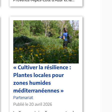
« Cultiver la résilience :
Plantes locales pour
zones humides
méditerranéennes »
Partenariat
Publié le 20 avril 2026