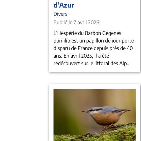
d’Azur
Divers
Publié le 7 avril 2026
L’Hespérie du Barbon Gegenes
pumilio est un papillon de jour porté
disparu de France depuis près de 40
ans. En avril 2025, il a été
redécouvert sur le littoral des Alp...