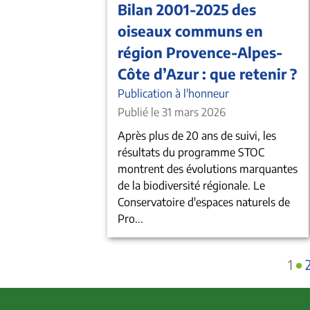
Bilan 2001-2025 des
oiseaux communs en
région Provence-Alpes-
Côte d’Azur : que retenir ?
Publication à l'honneur
Publié le 31 mars 2026
Après plus de 20 ans de suivi, les
résultats du programme STOC
montrent des évolutions marquantes
de la biodiversité régionale. Le
Conservatoire d'espaces naturels de
Pro...
1