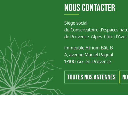
NOUS CONTACTER
Siège social
du Conservatoire d'espaces natu
de Provence-Alpes-Côte d'Azur
Immeuble Atrium Bât. B
4, avenue Marcel Pagnol
13100 Aix-en-Provence
TOUTES NOS ANTENNES
NO