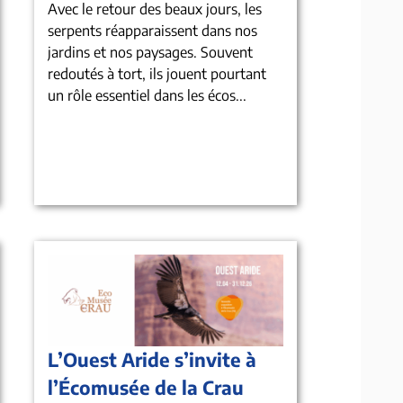
Avec le retour des beaux jours, les
serpents réapparaissent dans nos
jardins et nos paysages. Souvent
redoutés à tort, ils jouent pourtant
un rôle essentiel dans les écos...
L’Ouest Aride s’invite à
l’Écomusée de la Crau