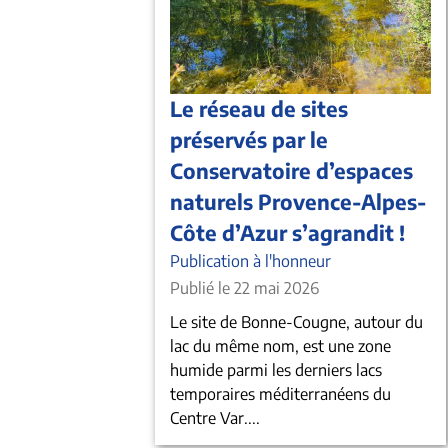
Le réseau de sites
préservés par le
Conservatoire d’espaces
naturels Provence-Alpes-
Côte d’Azur s’agrandit !
Publication à l'honneur
Publié le 22 mai 2026
Le site de Bonne-Cougne, autour du
lac du même nom, est une zone
humide parmi les derniers lacs
temporaires méditerranéens du
Centre Var....