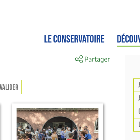
LE CONSERVATOIRE
DÉCOU
Partager