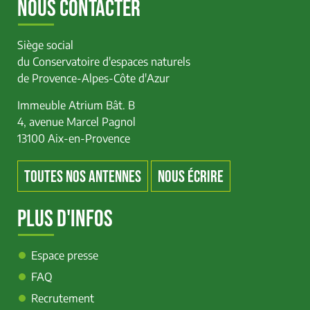
NOUS CONTACTER
Siège social
du Conservatoire d'espaces naturels
de Provence-Alpes-Côte d'Azur
Immeuble Atrium Bât. B
4, avenue Marcel Pagnol
13100 Aix-en-Provence
TOUTES NOS ANTENNES
NOUS ÉCRIRE
PLUS D'INFOS
Espace presse
FAQ
Recrutement