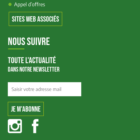
Appel d’offres
SITES WEB ASSOCIÉS
NOUS SUIVRE
TOUTE L'ACTUALITÉ
DANS NOTRE NEWSLETTER