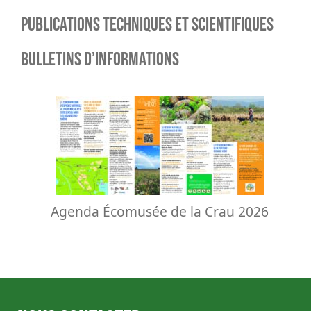
Publications techniques et scientifiques
Bulletins d’informations
Agenda Écomusée de la Crau 2026