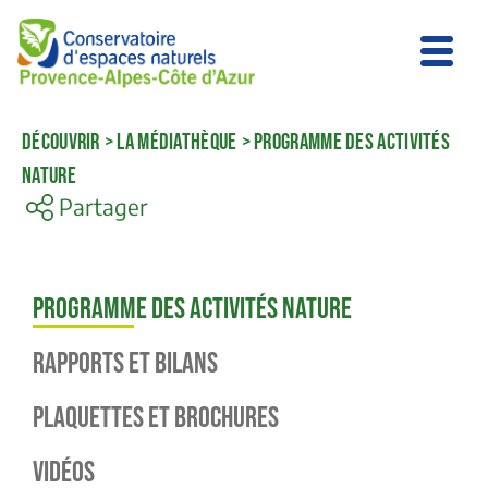
DÉCOUVRIR
>
LA MÉDIATHÈQUE
>
PROGRAMME DES ACTIVITÉS
NATURE
Partager
Programme des activités nature
Rapports et bilans
Plaquettes et brochures
Vidéos