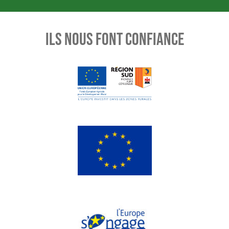
ILS NOUS FONT CONFIANCE