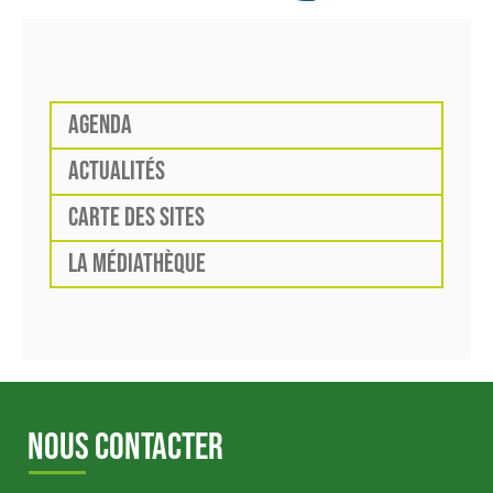
AGENDA
ACTUALITÉS
CARTE DES SITES
LA MÉDIATHÈQUE
NOUS CONTACTER