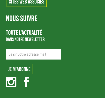
SITES WEB ASSOCIÉS
NOUS SUIVRE
TOUTE L'ACTUALITÉ
DANS NOTRE NEWSLETTER