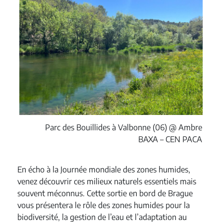
Parc des Bouillides à Valbonne (06) @ Ambre
BAXA – CEN PACA
En écho à la Journée mondiale des zones humides,
venez découvrir ces milieux naturels essentiels mais
souvent méconnus. Cette sortie en bord de Brague
vous présentera le rôle des zones humides pour la
biodiversité, la gestion de l’eau et l’adaptation au