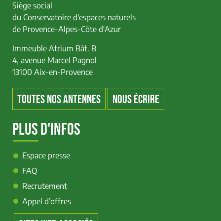
Siège social
du Conservatoire d'espaces naturels
de Provence-Alpes-Côte d'Azur
Immeuble Atrium Bât. B
4, avenue Marcel Pagnol
13100 Aix-en-Provence
TOUTES NOS ANTENNES
NOUS ÉCRIRE
PLUS D'INFOS
Espace presse
FAQ
Recrutement
Appel d’offres