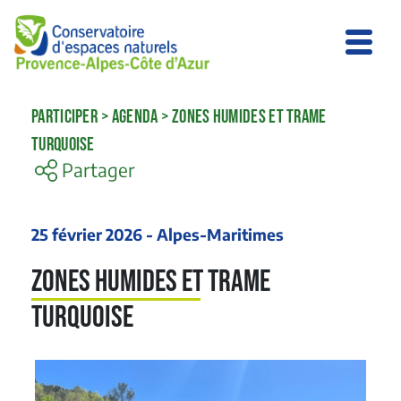
PARTICIPER
>
AGENDA
>
ZONES HUMIDES ET TRAME
TURQUOISE
Partager
25 février 2026 - Alpes-Maritimes
Zones humides et trame
turquoise