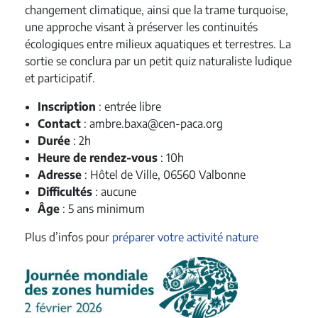
changement climatique, ainsi que la trame turquoise,
une approche visant à préserver les continuités
écologiques entre milieux aquatiques et terrestres. La
sortie se conclura par un petit quiz naturaliste ludique
et participatif.
Inscription
: entrée libre
Contact
: ambre.baxa@cen-paca.org
Durée
: 2h
Heure de rendez-vous
: 10h
Adresse
: Hôtel de Ville, 06560 Valbonne
Difficultés
: aucune
Âge
: 5 ans minimum
Plus d’infos pour
préparer votre activité nature