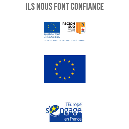
ILS NOUS FONT CONFIANCE