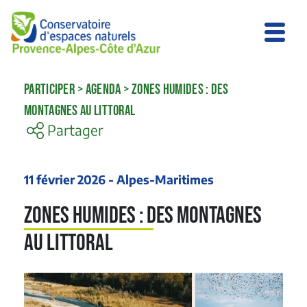
PARTICIPER
>
AGENDA
>
ZONES HUMIDES : DES
MONTAGNES AU LITTORAL
Partager
11 février 2026 - Alpes-Maritimes
Zones humides : des montagnes
au littoral