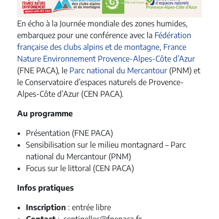
En écho à la Journée mondiale des zones humides,
embarquez pour une conférence avec la
Fédération
française des clubs alpins et de montagne
,
France
Nature Environnement Provence-Alpes-Côte d’Azur
(FNE PACA), le
Parc national du Mercantour
(PNM) et
le Conservatoire d’espaces naturels de Provence-
Alpes-Côte d’Azur (CEN PACA).
Au programme
Présentation (FNE PACA)
Sensibilisation sur le milieu montagnard – Parc
national du Mercantour (PNM)
Focus sur le littoral (CEN PACA)
Infos pratiques
Inscription
: entrée libre