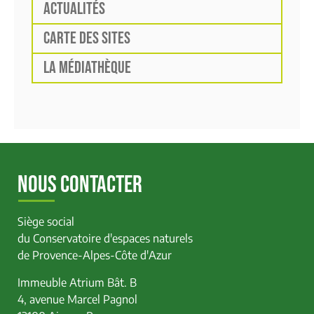
ACTUALITÉS
CARTE DES SITES
LA MÉDIATHÈQUE
NOUS CONTACTER
Siège social
du Conservatoire d'espaces naturels
de Provence-Alpes-Côte d'Azur
Immeuble Atrium Bât. B
4, avenue Marcel Pagnol