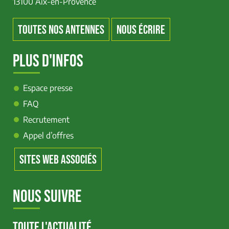
13100 Aix-en-Provence
TOUTES NOS ANTENNES
NOUS ÉCRIRE
PLUS D'INFOS
Espace presse
FAQ
Recrutement
Appel d’offres
SITES WEB ASSOCIÉS
NOUS SUIVRE
TOUTE L'ACTUALITÉ