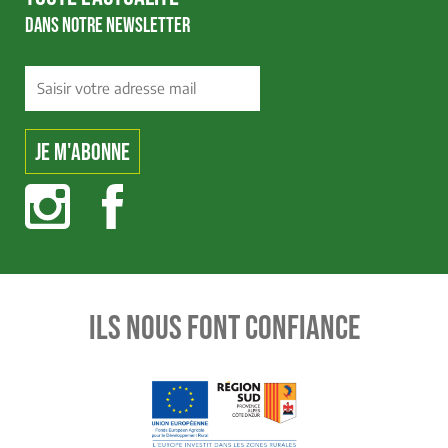
DANS NOTRE NEWSLETTER
ILS NOUS FONT CONFIANCE