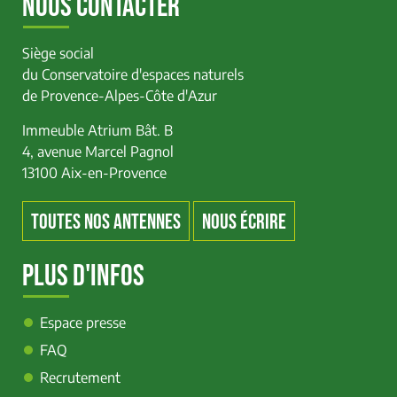
NOUS CONTACTER
Siège social
du Conservatoire d'espaces naturels
de Provence-Alpes-Côte d'Azur
Immeuble Atrium Bât. B
4, avenue Marcel Pagnol
13100 Aix-en-Provence
TOUTES NOS ANTENNES
NOUS ÉCRIRE
PLUS D'INFOS
Espace presse
FAQ
Recrutement