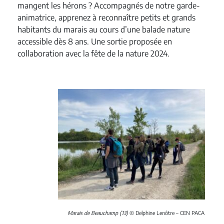
mangent les hérons ? Accompagnés de notre garde-
animatrice, apprenez à reconnaître petits et grands
habitants du marais au cours d’une balade nature
accessible dès 8 ans. Une sortie proposée en
collaboration avec la fête de la nature 2024.
Marais de Beauchamp (13)
© Delphine Lenôtre – CEN PACA