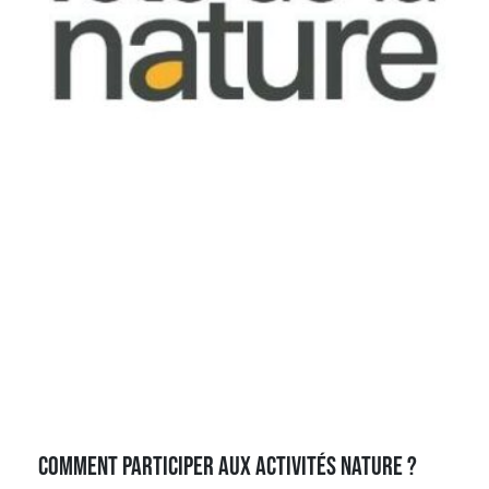
Comment participer aux activités nature ?