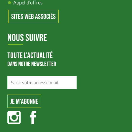
Appel d’offres
SITES WEB ASSOCIÉS
NOUS SUIVRE
TOUTE L'ACTUALITÉ
DANS NOTRE NEWSLETTER