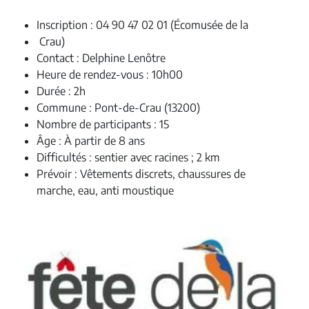
Inscription : 04 90 47 02 01 (Écomusée de la
Crau)
Contact : Delphine Lenôtre
Heure de rendez-vous : 10h00
Durée : 2h
Commune : Pont-de-Crau (13200)
Nombre de participants : 15
Âge : À partir de 8 ans
Difficultés : sentier avec racines ; 2 km
Prévoir : Vêtements discrets, chaussures de
marche, eau, anti moustique