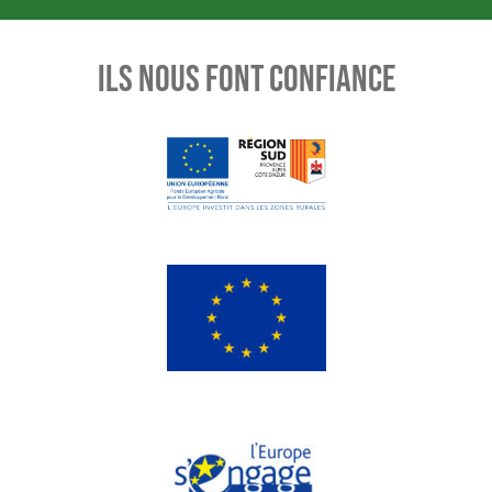
ILS NOUS FONT CONFIANCE