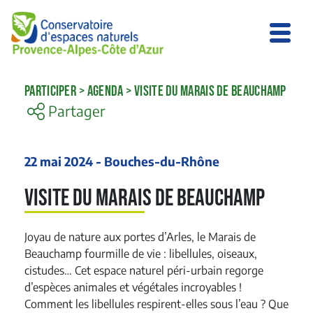
PARTICIPER
>
AGENDA
>
VISITE DU MARAIS DE BEAUCHAMP
Partager
22 mai 2024 - Bouches-du-Rhône
Visite du Marais de Beauchamp
Joyau de nature aux portes d’Arles, le Marais de
Beauchamp fourmille de vie : libellules, oiseaux,
cistudes… Cet espace naturel péri-urbain regorge
d’espèces animales et végétales incroyables !
Comment les libellules respirent-elles sous l’eau ? Que