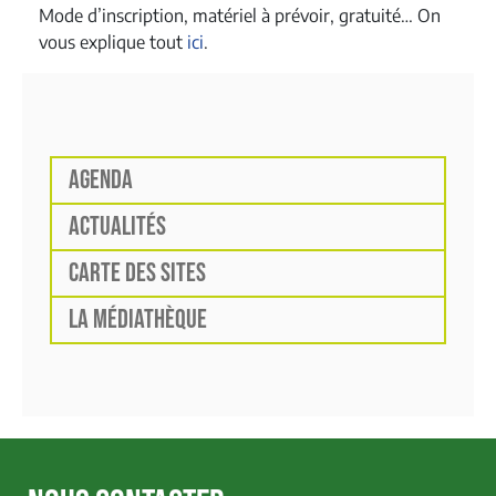
Mode d’inscription, matériel à prévoir, gratuité… On
vous explique tout
ici
.
AGENDA
ACTUALITÉS
CARTE DES SITES
LA MÉDIATHÈQUE