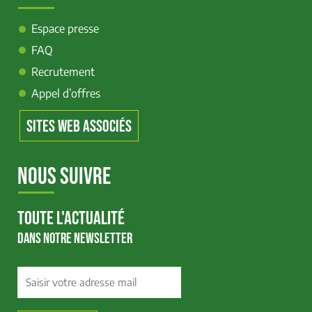
Espace presse
FAQ
Recrutement
Appel d’offres
SITES WEB ASSOCIÉS
NOUS SUIVRE
TOUTE L'ACTUALITÉ
DANS NOTRE NEWSLETTER