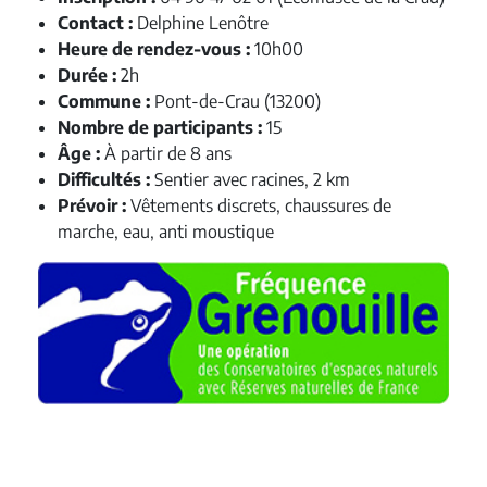
Contact :
Delphine Lenôtre
Heure de rendez-vous :
10h00
Durée :
2h
Commune :
Pont-de-Crau (13200)
Nombre de participants :
15
Âge :
À partir de 8 ans
Difficultés :
Sentier avec racines, 2 km
Prévoir :
Vêtements discrets, chaussures de
marche, eau, anti moustique