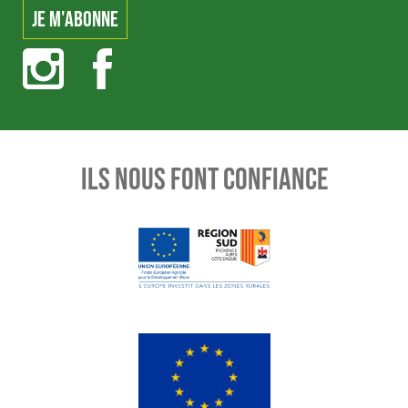
ILS NOUS FONT CONFIANCE