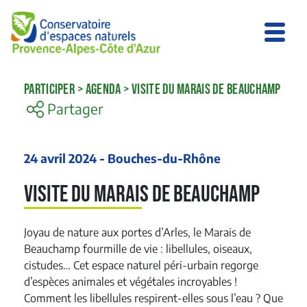
PARTICIPER
>
AGENDA
>
VISITE DU MARAIS DE BEAUCHAMP
Partager
24 avril 2024 - Bouches-du-Rhône
Visite du Marais de Beauchamp
Joyau de nature aux portes d’Arles, le Marais de
Beauchamp fourmille de vie : libellules, oiseaux,
cistudes… Cet espace naturel péri-urbain regorge
d’espèces animales et végétales incroyables !
Comment les libellules respirent-elles sous l’eau ? Que