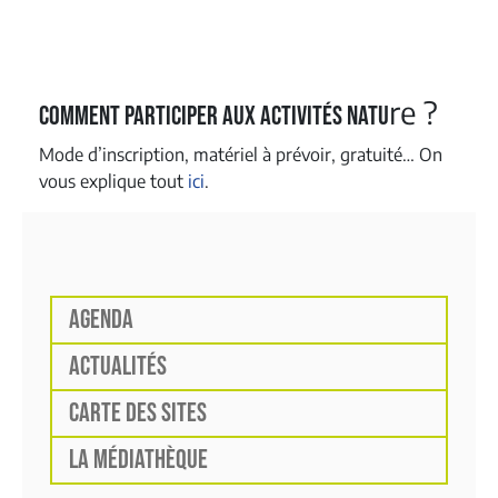
re ?
Comment participer aux activités natu
Mode d’inscription, matériel à prévoir, gratuité… On
vous explique tout
ici
.
AGENDA
ACTUALITÉS
CARTE DES SITES
LA MÉDIATHÈQUE