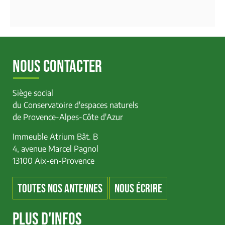
NOUS CONTACTER
Siège social
du Conservatoire d'espaces naturels
de Provence-Alpes-Côte d'Azur
Immeuble Atrium Bât. B
4, avenue Marcel Pagnol
13100 Aix-en-Provence
TOUTES NOS ANTENNES
NOUS ÉCRIRE
PLUS D'INFOS