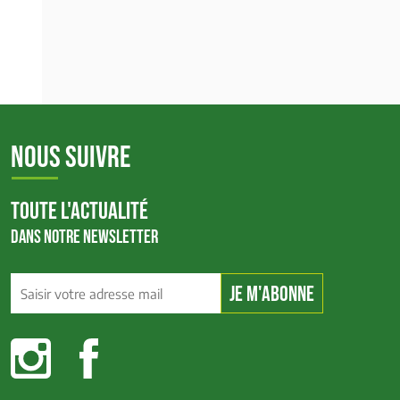
NOUS SUIVRE
TOUTE L'ACTUALITÉ
DANS NOTRE NEWSLETTER