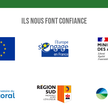
ILS NOUS FONT CONFIANCE