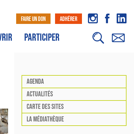
FAIRE UN DON
ADHÉRER
VRIR
PARTICIPER
AGENDA
ACTUALITÉS
CARTE DES SITES
LA MÉDIATHÈQUE