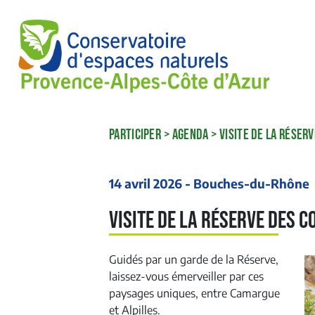
PARTICIPER
>
AGENDA
>
VISITE DE LA RÉSER
14 avril 2026 - Bouches-du-Rhône
Visite de la Réserve des 
Guidés par un garde de la Réserve,
laissez-vous émerveiller par ces
paysages uniques, entre Camargue
et Alpilles.