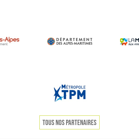
TOUS NOS PARTENAIRES