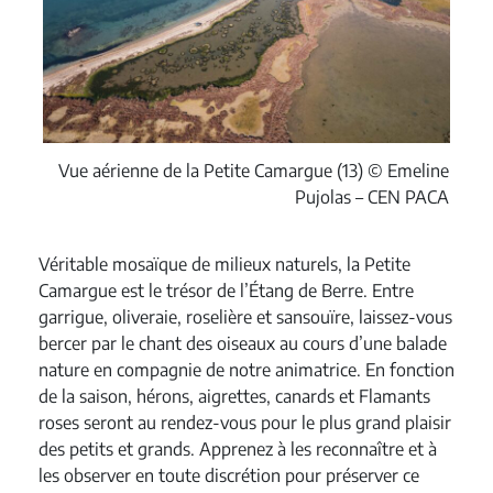
Vue aérienne de la Petite Camargue (13) © Emeline
Pujolas – CEN PACA
Véritable mosaïque de milieux naturels, la Petite
Camargue est le trésor de l’Étang de Berre. Entre
garrigue, oliveraie, roselière et sansouïre, laissez-vous
bercer par le chant des oiseaux au cours d’une balade
nature en compagnie de notre animatrice. En fonction
de la saison, hérons, aigrettes, canards et Flamants
roses seront au rendez-vous pour le plus grand plaisir
des petits et grands. Apprenez à les reconnaître et à
les observer en toute discrétion pour préserver ce