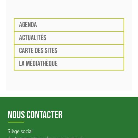
AGENDA
ACTUALITÉS
CARTE DES SITES
LA MÉDIATHÈQUE
NOUS CONTACTER
Siège social