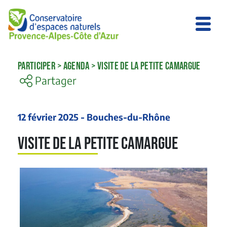
PARTICIPER
>
AGENDA
>
VISITE DE LA PETITE CAMARGUE
Partager
12 février 2025 - Bouches-du-Rhône
Visite de la Petite Camargue