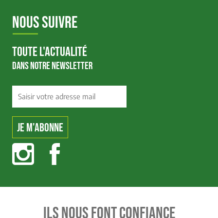
NOUS SUIVRE
TOUTE L'ACTUALITÉ
DANS NOTRE NEWSLETTER
ILS NOUS FONT CONFIANCE