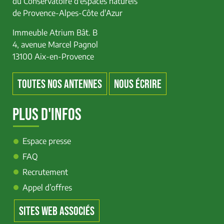
du Conservatoire d'espaces naturels
de Provence-Alpes-Côte d'Azur
Immeuble Atrium Bât. B
4, avenue Marcel Pagnol
13100 Aix-en-Provence
TOUTES NOS ANTENNES
NOUS ÉCRIRE
PLUS D'INFOS
Espace presse
FAQ
Recrutement
Appel d’offres
SITES WEB ASSOCIÉS