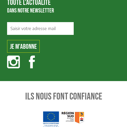
TOUTE L'ACTUALITÉ
DANS NOTRE NEWSLETTER
ILS NOUS FONT CONFIANCE