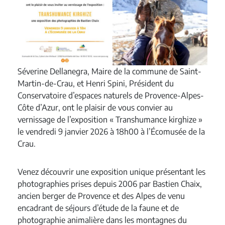
Séverine Dellanegra, Maire de la commune de Saint-
Martin-de-Crau, et Henri Spini, Président du
Conservatoire d’espaces naturels de Provence-Alpes-
Côte d’Azur, ont le plaisir de vous convier au
vernissage de l’exposition « Transhumance kirghize »
le vendredi 9 janvier 2026 à 18h00 à l’Écomusée de la
Crau.
Venez découvrir une exposition unique présentant les
photographies prises depuis 2006 par Bastien Chaix,
ancien berger de Provence et des Alpes de venu
encadrant de séjours d’étude de la faune et de
photographie animalière dans les montagnes du