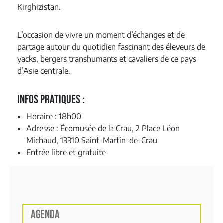
Kirghizistan.
L’occasion de vivre un moment d’échanges et de
partage autour du quotidien fascinant des éleveurs de
yacks, bergers transhumants et cavaliers de ce pays
d’Asie centrale.
Infos pratiques :
Horaire : 18h00
Adresse : Écomusée de la Crau, 2 Place Léon
Michaud, 13310 Saint-Martin-de-Crau
Entrée libre et gratuite
AGENDA