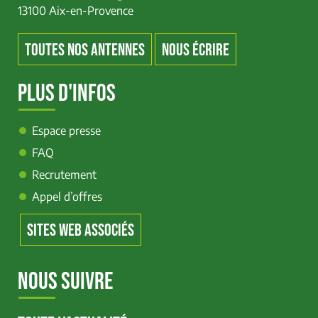
13100 Aix-en-Provence
TOUTES NOS ANTENNES
NOUS ÉCRIRE
PLUS D'INFOS
Espace presse
FAQ
Recrutement
Appel d’offres
SITES WEB ASSOCIÉS
NOUS SUIVRE