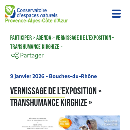
PARTICIPER
>
AGENDA
>
VERNISSAGE DE L’EXPOSITION «
TRANSHUMANCE KIRGHIZE »
Partager
9 janvier 2026 - Bouches-du-Rhône
Vernissage de l’exposition «
Transhumance Kirghize »