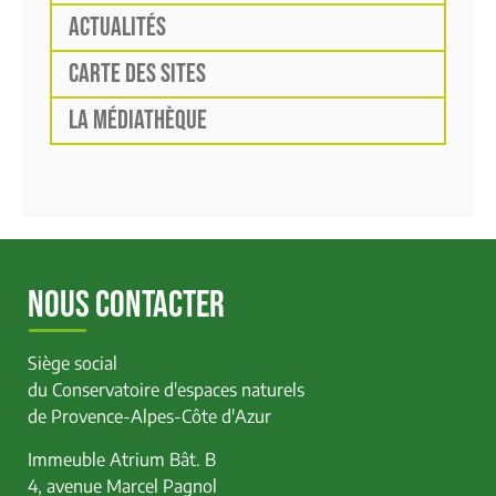
ACTUALITÉS
CARTE DES SITES
LA MÉDIATHÈQUE
NOUS CONTACTER
Siège social
du Conservatoire d'espaces naturels
de Provence-Alpes-Côte d'Azur
Immeuble Atrium Bât. B
4, avenue Marcel Pagnol