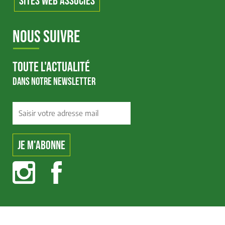
SITES WEB ASSOCIÉS
NOUS SUIVRE
TOUTE L'ACTUALITÉ
DANS NOTRE NEWSLETTER