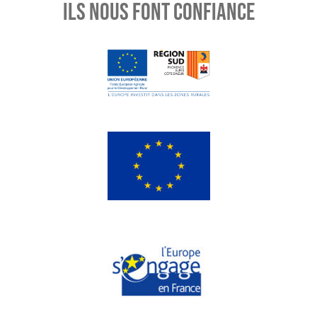
ILS NOUS FONT CONFIANCE