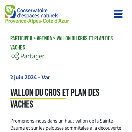
PARTICIPER
>
AGENDA
>
VALLON DU CROS ET PLAN DES
VACHES
Partager
2 juin 2024 - Var
Vallon du Cros et Plan des
Vaches
Promenons-nous dans un haut vallon de la Sainte-
Baume et sur les pelouses sommitales à la découverte