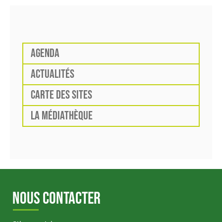
AGENDA
ACTUALITÉS
CARTE DES SITES
LA MÉDIATHÈQUE
NOUS CONTACTER