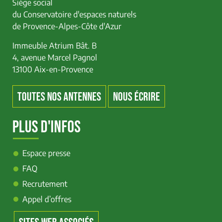
Siège social
du Conservatoire d'espaces naturels
de Provence-Alpes-Côte d'Azur
Immeuble Atrium Bât. B
4, avenue Marcel Pagnol
13100 Aix-en-Provence
TOUTES NOS ANTENNES
NOUS ÉCRIRE
PLUS D'INFOS
Espace presse
FAQ
Recrutement
Appel d’offres