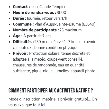
Contact :
Jean-Claude Tempier
Heure de rendez-vous :
9h00
Durée :
Journée, retour vers 17h
Commune :
Plan d’Aups-Sainte-Baume (83640)
Nombre de participants :
25 maximum
Âge :
À partir de 7 ans
Difficultés :
250 m de dénivelé ; 7 km sur chemin
caillouteux ; bonne condition physique
Prévoir :
Protection solaire, tenue discrète et
adaptée à la météo, coupe-vent conseillé,
chaussures de randonnée, eau en quantité
suffisante, pique-nique, jumelles, appareil photo
Comment participer aux activités nature ?
Mode d’inscription, matériel à prévoir, gratuité… On
vous explique tout
ici
.