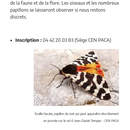
de la faune et de la flore. Les oiseaux et les nombreux
papillons se laisseront observer si nous restons
discrets.
Inscription :
04 42 20 03 83 (Siège CEN PACA)
Ecaille fasciée, papillon de nuit qui peut apparaître discrètement
en journée sur le sol © Jean-Claude Tempier – CEN PACA