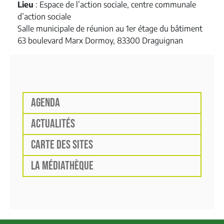
Lieu
: Espace de l’action sociale, centre communale
d’action sociale
Salle municipale de réunion au 1er étage du bâtiment
63 boulevard Marx Dormoy, 83300 Draguignan
AGENDA
ACTUALITÉS
CARTE DES SITES
LA MÉDIATHÈQUE