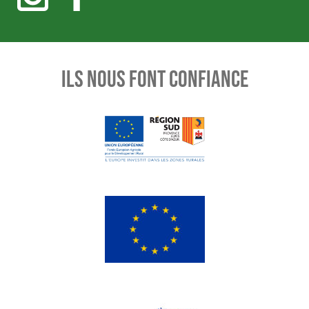
ILS NOUS FONT CONFIANCE