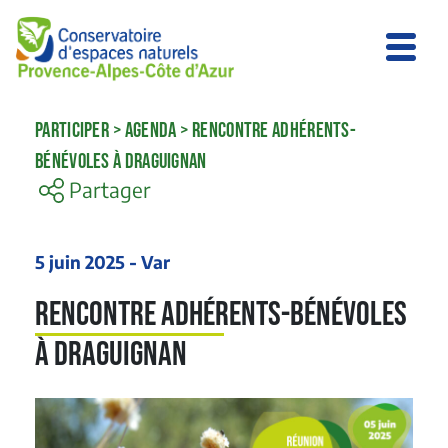
PARTICIPER
>
AGENDA
>
RENCONTRE ADHÉRENTS-
BÉNÉVOLES À DRAGUIGNAN
Partager
5 juin 2025 - Var
Rencontre adhérents-bénévoles
à Draguignan