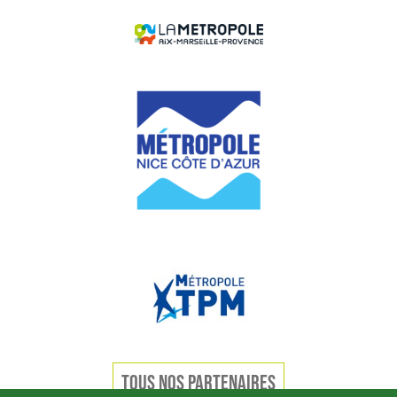
TOUS NOS PARTENAIRES