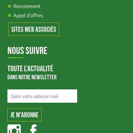
Recrutement
Appel d’offres
SITES WEB ASSOCIÉS
NOUS SUIVRE
TOUTE L'ACTUALITÉ
DANS NOTRE NEWSLETTER