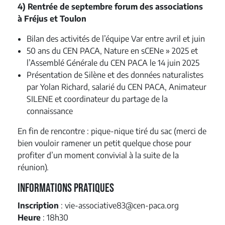
4) Rentrée de septembre forum des associations
à Fréjus et Toulon
Bilan des activités de l’équipe Var entre avril et juin
50 ans du CEN PACA, Nature en sCENe » 2025 et
l’Assemblé Générale du CEN PACA le 14 juin 2025
Présentation de Silène et des données naturalistes
par Yolan Richard, salarié du CEN PACA, Animateur
SILENE et coordinateur du partage de la
connaissance
En fin de rencontre : pique-nique tiré du sac (merci de
bien vouloir ramener un petit quelque chose pour
profiter d’un moment convivial à la suite de la
réunion).
Informations pratiques
Inscription
: vie-associative83@cen-paca.org
Heure
: 18h30