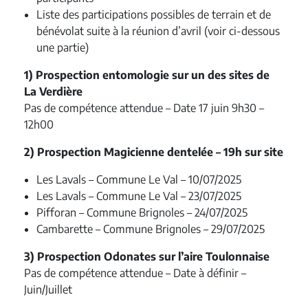
Liste des participations possibles de terrain et de
bénévolat suite à la réunion d’avril (voir ci-dessous
une partie)
1) Prospection entomologie sur un des sites de
La Verdière
Pas de compétence attendue – Date 17 juin 9h30 –
12h00
2) Prospection Magicienne dentelée – 19h sur site
Les Lavals – Commune Le Val – 10/07/2025
Les Lavals – Commune Le Val – 23/07/2025
Pifforan – Commune Brignoles – 24/07/2025
Cambarette – Commune Brignoles – 29/07/2025
3) Prospection Odonates sur l’aire Toulonnaise
Pas de compétence attendue – Date à définir –
Juin/Juillet