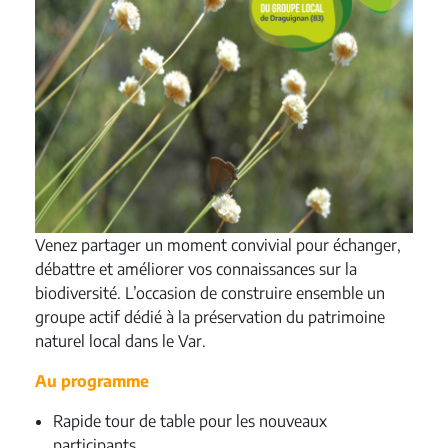
Venez partager un moment convivial pour échanger,
débattre et améliorer vos connaissances sur la
biodiversité. L’occasion de construire ensemble un
groupe actif dédié à la préservation du patrimoine
naturel local dans le Var.
Au programme
Rapide tour de table pour les nouveaux
participants