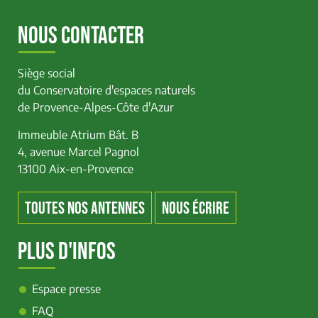
NOUS CONTACTER
Siège social
du Conservatoire d'espaces naturels
de Provence-Alpes-Côte d'Azur
Immeuble Atrium Bât. B
4, avenue Marcel Pagnol
13100 Aix-en-Provence
TOUTES NOS ANTENNES
NOUS ÉCRIRE
PLUS D'INFOS
Espace presse
FAQ