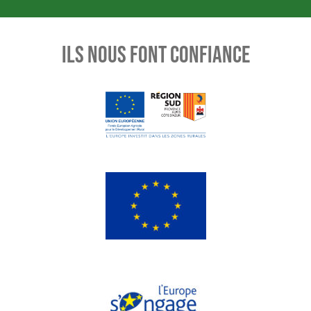
ILS NOUS FONT CONFIANCE