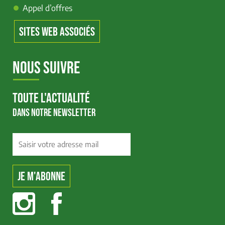
Appel d’offres
SITES WEB ASSOCIÉS
NOUS SUIVRE
TOUTE L'ACTUALITÉ
DANS NOTRE NEWSLETTER