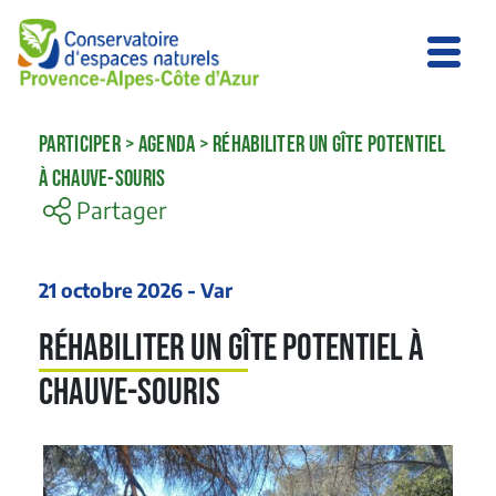
PARTICIPER
>
AGENDA
>
RÉHABILITER UN GÎTE POTENTIEL
À CHAUVE-SOURIS
Partager
21 octobre 2026 - Var
Réhabiliter un gîte potentiel à
chauve-souris