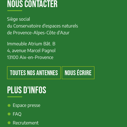
NOUS CONTACTER
Siège social
du Conservatoire d'espaces naturels
de Provence-Alpes-Côte d'Azur
Immeuble Atrium Bât. B
4, avenue Marcel Pagnol
13100 Aix-en-Provence
TOUTES NOS ANTENNES
NOUS ÉCRIRE
PLUS D'INFOS
Espace presse
FAQ
Recrutement