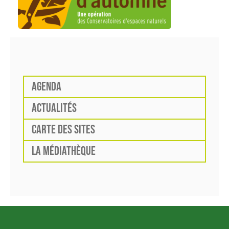
AGENDA
ACTUALITÉS
CARTE DES SITES
LA MÉDIATHÈQUE