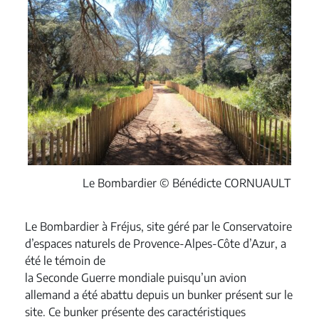
Le Bombardier © Bénédicte CORNUAULT
Le Bombardier à Fréjus, site géré par le Conservatoire
d’espaces naturels de Provence-Alpes-Côte d’Azur, a
été le témoin de
la Seconde Guerre mondiale puisqu’un avion
allemand a été abattu depuis un bunker présent sur le
site. Ce bunker présente des caractéristiques