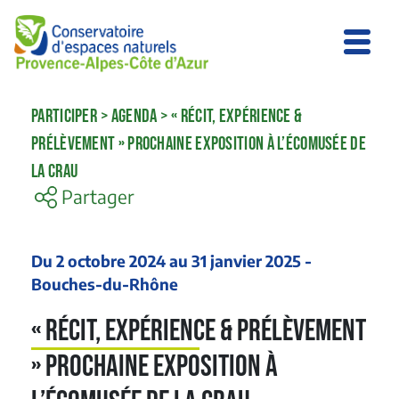
PARTICIPER
>
AGENDA
>
« RÉCIT, EXPÉRIENCE &
PRÉLÈVEMENT » PROCHAINE EXPOSITION À L’ÉCOMUSÉE DE
LA CRAU
Partager
Du 2 octobre 2024 au 31 janvier 2025 -
Bouches-du-Rhône
« Récit, expérience & prélèvement
» prochaine exposition à