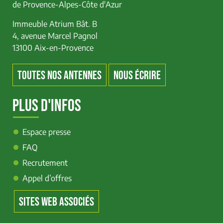
de Provence-Alpes-Côte d'Azur
Immeuble Atrium Bât. B
4, avenue Marcel Pagnol
13100 Aix-en-Provence
TOUTES NOS ANTENNES
NOUS ÉCRIRE
PLUS D'INFOS
Espace presse
FAQ
Recrutement
Appel d’offres
SITES WEB ASSOCIÉS