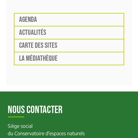
AGENDA
ACTUALITÉS
CARTE DES SITES
LA MÉDIATHÈQUE
NOUS CONTACTER
Siège social
du Conservatoire d'espaces naturels