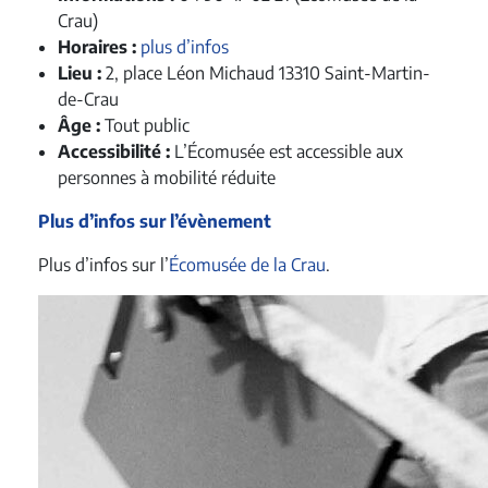
Crau)
Horaires :
plus d’infos
Lieu :
2, place Léon Michaud 13310 Saint-Martin-
de-Crau
Âge :
Tout public
Accessibilité :
L’Écomusée est accessible aux
personnes à mobilité réduite
Plus d’infos sur l’évènement
Plus d’infos sur l’
Écomusée de la Crau
.