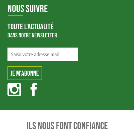
NOUS SUIVRE
TOUTE L'ACTUALITÉ
DANS NOTRE NEWSLETTER
ILS NOUS FONT CONFIANCE