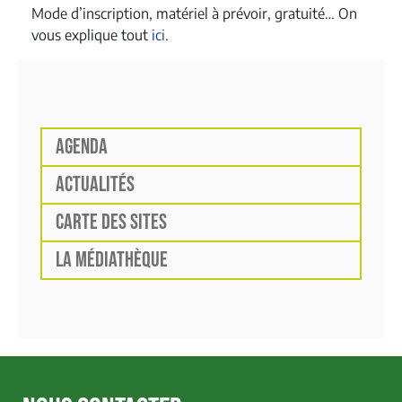
Mode d’inscription, matériel à prévoir, gratuité… On
vous explique tout
ici
.
AGENDA
ACTUALITÉS
CARTE DES SITES
LA MÉDIATHÈQUE