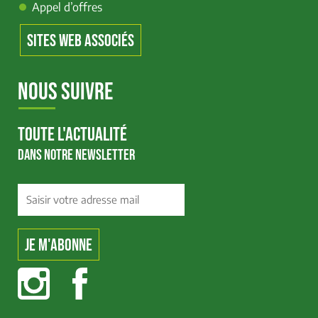
Appel d’offres
SITES WEB ASSOCIÉS
NOUS SUIVRE
TOUTE L'ACTUALITÉ
DANS NOTRE NEWSLETTER