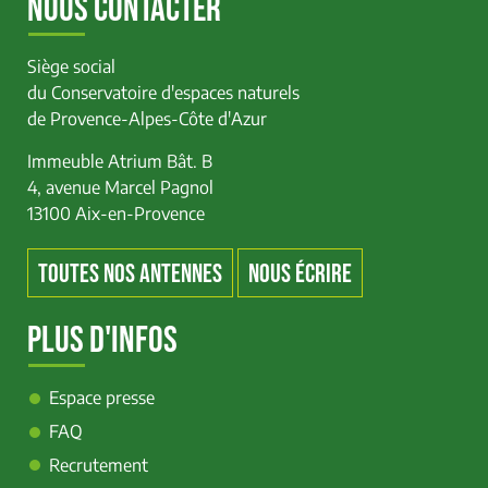
NOUS CONTACTER
Siège social
du Conservatoire d'espaces naturels
de Provence-Alpes-Côte d'Azur
Immeuble Atrium Bât. B
4, avenue Marcel Pagnol
13100 Aix-en-Provence
TOUTES NOS ANTENNES
NOUS ÉCRIRE
PLUS D'INFOS
Espace presse
FAQ
Recrutement