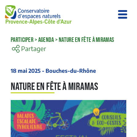
PARTICIPER
>
AGENDA
>
NATURE EN FÊTE À MIRAMAS
Partager
18 mai 2025 - Bouches-du-Rhône
Nature en fête à Miramas