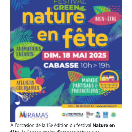
À l’occasion de la 15e édition du festival
Nature en