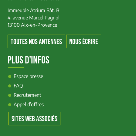
Immeuble Atrium Bât. B
4, avenue Marcel Pagnol
13100 Aix-en-Provence
TOUTES NOS ANTENNES
NOUS ÉCRIRE
PLUS D'INFOS
Espace presse
FAQ
Recrutement
Appel d’offres
SITES WEB ASSOCIÉS