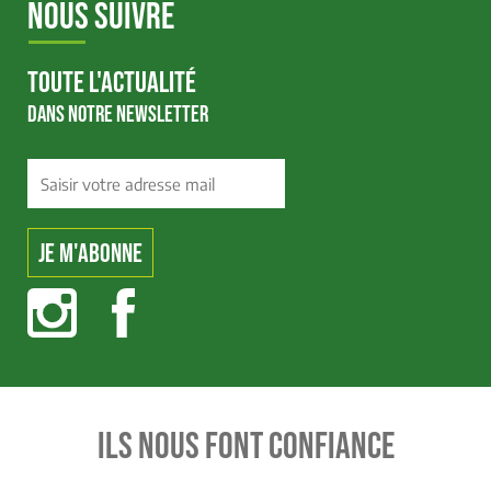
NOUS SUIVRE
TOUTE L'ACTUALITÉ
DANS NOTRE NEWSLETTER
ILS NOUS FONT CONFIANCE