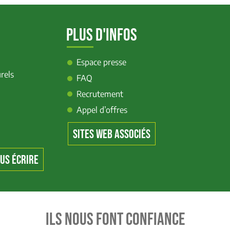
PLUS D'INFOS
Espace presse
rels
FAQ
Recrutement
Appel d’offres
SITES WEB ASSOCIÉS
US ÉCRIRE
ILS NOUS FONT CONFIANCE