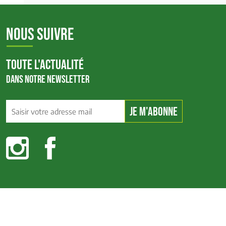
NOUS SUIVRE
TOUTE L'ACTUALITÉ
DANS NOTRE NEWSLETTER