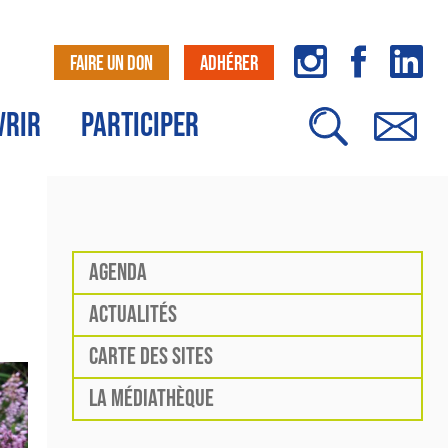
FAIRE UN DON
ADHÉRER
VRIR
PARTICIPER
AGENDA
ACTUALITÉS
CARTE DES SITES
LA MÉDIATHÈQUE