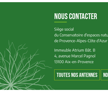
NOUS CONTACTER
Siège social
du Conservatoire d'espaces natu
de Provence-Alpes-Côte d'Azur
Immeuble Atrium Bât. B
4, avenue Marcel Pagnol
13100 Aix-en-Provence
TOUTES NOS ANTENNES
NO