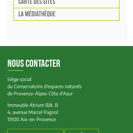
CARTE DES SITES
LA MÉDIATHÈQUE
NOUS CONTACTER
Siège social
du Conservatoire d'espaces naturels
de Provence-Alpes-Côte d'Azur
Immeuble Atrium Bât. B
4, avenue Marcel Pagnol
13100 Aix-en-Provence