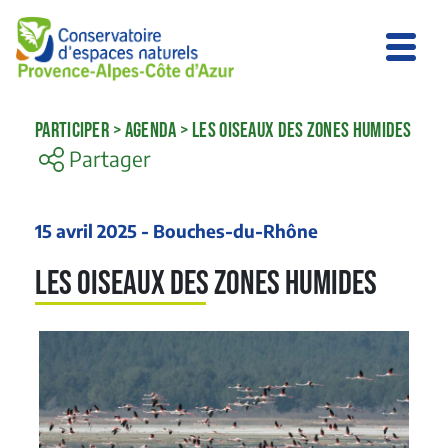
PARTICIPER
>
AGENDA
>
LES OISEAUX DES ZONES HUMIDES
Partager
15 avril 2025 - Bouches-du-Rhône
Les oiseaux des zones humides