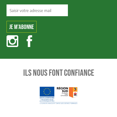
ILS NOUS FONT CONFIANCE