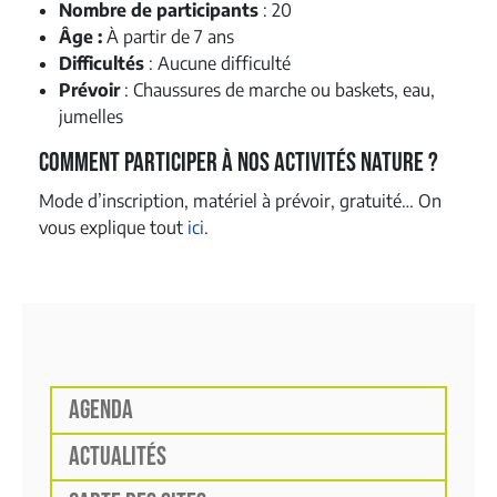
Nombre de participants
: 20
Âge :
À partir de 7 ans
Difficultés
: Aucune difficulté
Prévoir
: Chaussures de marche ou baskets, eau,
jumelles
Comment participer à nos activités nature ?
Mode d’inscription, matériel à prévoir, gratuité… On
vous explique tout
ici
.
AGENDA
ACTUALITÉS