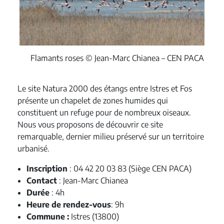
Flamants roses © Jean-Marc Chianea – CEN PACA
Le site Natura 2000 des étangs entre Istres et Fos
présente un chapelet de zones humides qui
constituent un refuge pour de nombreux oiseaux.
Nous vous proposons de découvrir ce site
remarquable, dernier milieu préservé sur un territoire
urbanisé.
Inscription
: 04 42 20 03 83 (Siège CEN PACA)
Contact
: Jean-Marc Chianea
Durée
: 4h
Heure de rendez-vous
: 9h
Commune :
Istres (13800)