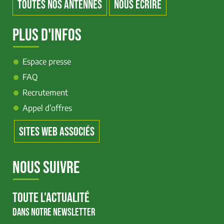
TOUTES NOS ANTENNES
NOUS ÉCRIRE
PLUS D'INFOS
Espace presse
FAQ
Recrutement
Appel d’offres
SITES WEB ASSOCIÉS
NOUS SUIVRE
TOUTE L'ACTUALITÉ
DANS NOTRE NEWSLETTER