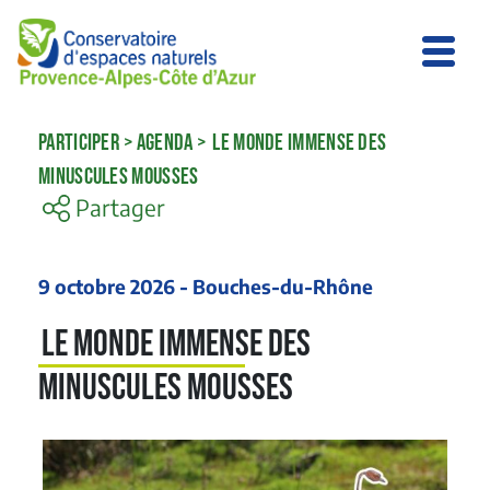
PARTICIPER
>
AGENDA
>
LE MONDE IMMENSE DES
MINUSCULES MOUSSES
Partager
9 octobre 2026 - Bouches-du-Rhône
Le monde immense des
minuscules mousses