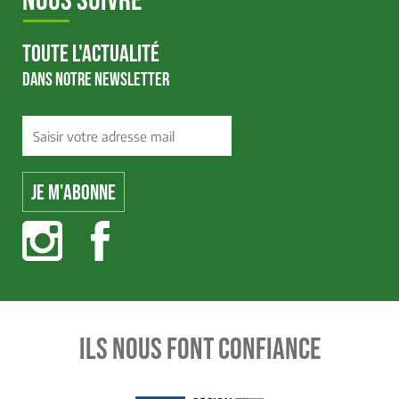
NOUS SUIVRE
TOUTE L'ACTUALITÉ
DANS NOTRE NEWSLETTER
ILS NOUS FONT CONFIANCE