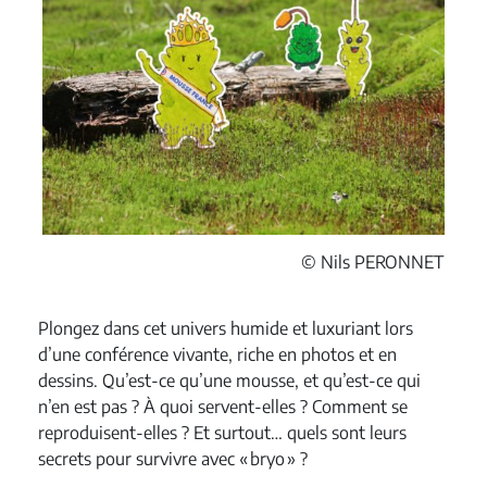
© Nils PERONNET
Plongez dans cet univers humide et luxuriant lors
d’une conférence vivante, riche en photos et en
dessins. Qu’est-ce qu’une mousse, et qu’est-ce qui
n’en est pas ? À quoi servent-elles ? Comment se
reproduisent-elles ? Et surtout… quels sont leurs
secrets pour survivre avec « bryo » ?