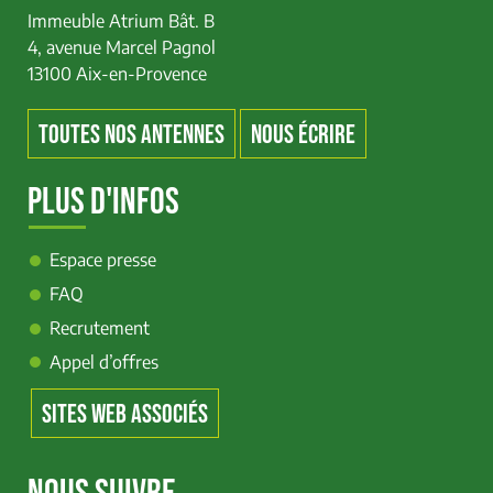
Immeuble Atrium Bât. B
4, avenue Marcel Pagnol
13100 Aix-en-Provence
TOUTES NOS ANTENNES
NOUS ÉCRIRE
PLUS D'INFOS
Espace presse
FAQ
Recrutement
Appel d’offres
SITES WEB ASSOCIÉS