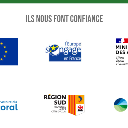
ILS NOUS FONT CONFIANCE