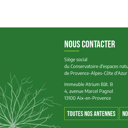
NOUS CONTACTER
Siège social
du Conservatoire d'espaces natu
de Provence-Alpes-Côte d'Azur
Immeuble Atrium Bât. B
4, avenue Marcel Pagnol
13100 Aix-en-Provence
TOUTES NOS ANTENNES
NO