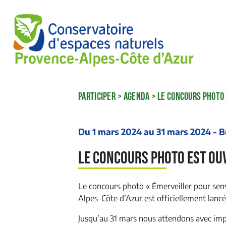
PARTICIPER
>
AGENDA
>
LE CONCOURS PHOTO 
Du 1 mars 2024 au 31 mars 2024 -
Le concours photo est ouv
Le concours photo « Émerveiller pour sens
Alpes-Côte d’Azur est officiellement lancé
Jusqu’au 31 mars nous attendons avec impa