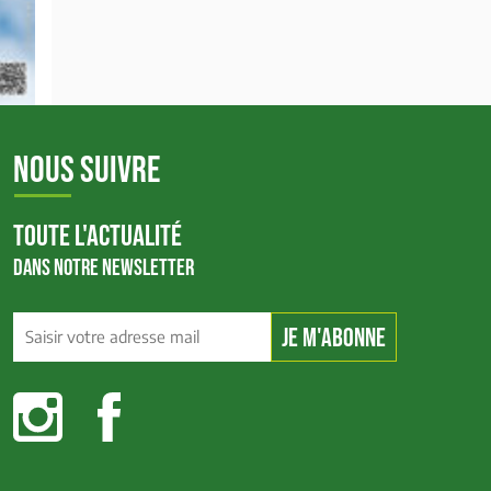
NOUS SUIVRE
TOUTE L'ACTUALITÉ
DANS NOTRE NEWSLETTER