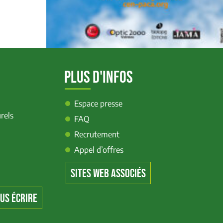
PLUS D'INFOS
Espace presse
rels
FAQ
Recrutement
Appel d’offres
SITES WEB ASSOCIÉS
US ÉCRIRE