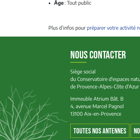
Âge
: Tout public
Plus d’infos pour
préparer votre activité 
NOUS CONTACTER
Siège social
du Conservatoire d'espaces natu
de Provence-Alpes-Côte d'Azur
Immeuble Atrium Bât. B
4, avenue Marcel Pagnol
13100 Aix-en-Provence
TOUTES NOS ANTENNES
NO