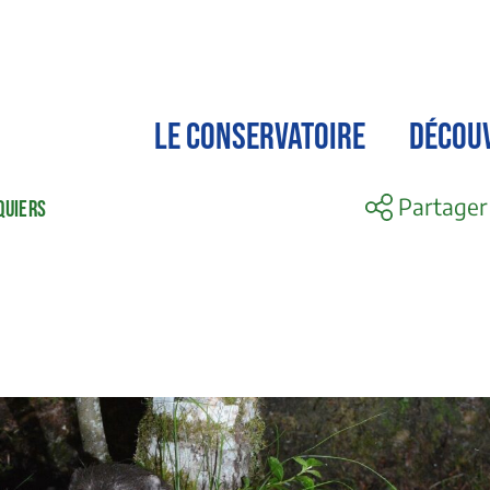
LE CONSERVATOIRE
DÉCOU
Partager
CQUIERS