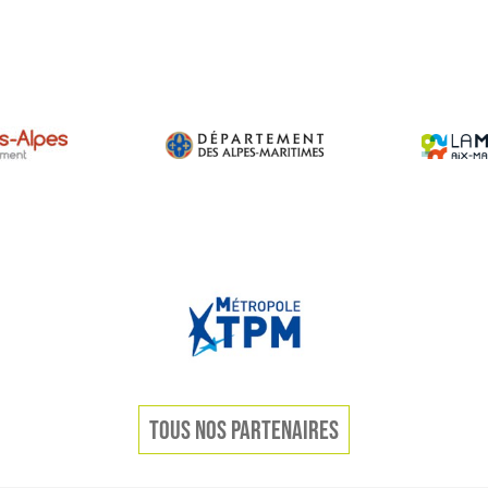
TOUS NOS PARTENAIRES