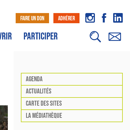
FAIRE UN DON
ADHÉRER
VRIR
PARTICIPER
AGENDA
ACTUALITÉS
CARTE DES SITES
LA MÉDIATHÈQUE