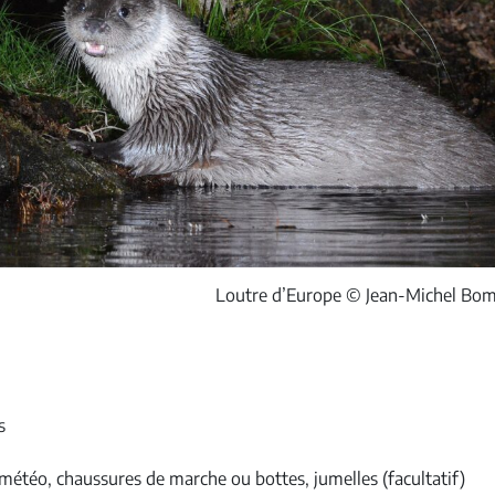
Loutre d’Europe © Jean-Michel Bo
s
 météo, chaussures de marche ou bottes, jumelles (facultatif)