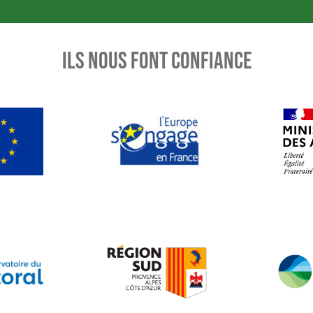
ILS NOUS FONT CONFIANCE