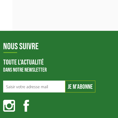
NOUS SUIVRE
TOUTE L'ACTUALITÉ
DANS NOTRE NEWSLETTER