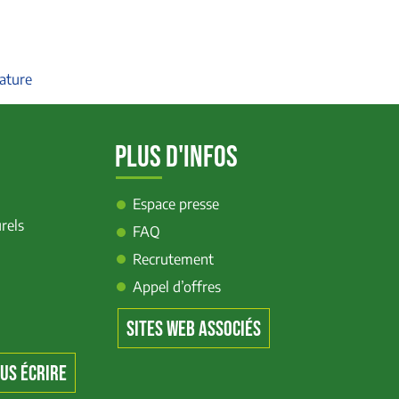
nature
PLUS D'INFOS
Espace presse
rels
FAQ
Recrutement
Appel d’offres
SITES WEB ASSOCIÉS
US ÉCRIRE