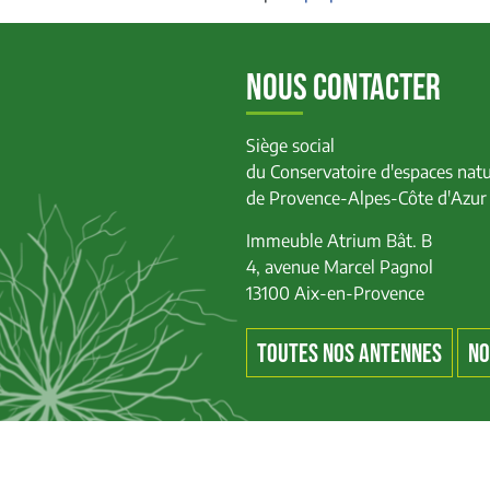
NOUS CONTACTER
Siège social
du Conservatoire d'espaces natu
de Provence-Alpes-Côte d'Azur
Immeuble Atrium Bât. B
4, avenue Marcel Pagnol
13100 Aix-en-Provence
TOUTES NOS ANTENNES
NO