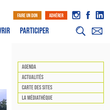
FAIRE UN DON
ADHÉRER
VRIR
PARTICIPER
AGENDA
ACTUALITÉS
CARTE DES SITES
LA MÉDIATHÈQUE