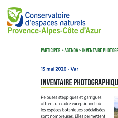
PARTICIPER
>
AGENDA
>
INVENTAIRE PHOTOGR
15 mai 2026 - Var
Inventaire photographiqu
Pelouses steppiques et garrigues
offrent un cadre exceptionnel où
les espèces botaniques spécialisées
sont nombreuses. Elles permettent