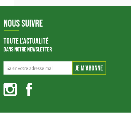
NOUS SUIVRE
TOUTE L'ACTUALITÉ
DANS NOTRE NEWSLETTER