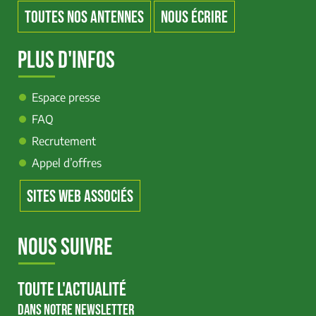
TOUTES NOS ANTENNES
NOUS ÉCRIRE
PLUS D'INFOS
Espace presse
FAQ
Recrutement
Appel d’offres
SITES WEB ASSOCIÉS
NOUS SUIVRE
TOUTE L'ACTUALITÉ
DANS NOTRE NEWSLETTER