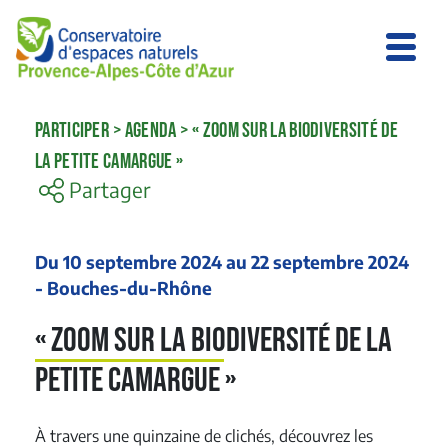
PARTICIPER
>
AGENDA
>
« ZOOM SUR LA BIODIVERSITÉ DE
LA PETITE CAMARGUE »
Partager
Du 10 septembre 2024 au 22 septembre 2024
- Bouches-du-Rhône
« Zoom sur la biodiversité de la
Petite Camargue »
À travers une quinzaine de clichés, découvrez les