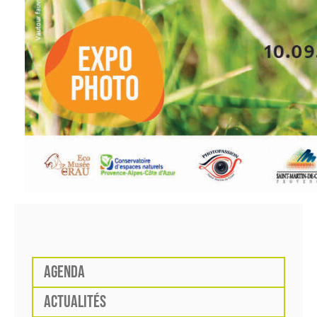
AGENDA
ACTUALITÉS