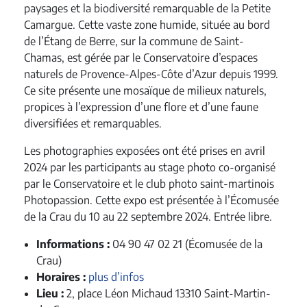
paysages et la biodiversité remarquable de la Petite
Camargue. Cette vaste zone humide, située au bord
de l’Étang de Berre, sur la commune de Saint-
Chamas, est gérée par le Conservatoire d’espaces
naturels de Provence-Alpes-Côte d’Azur depuis 1999.
Ce site présente une mosaïque de milieux naturels,
propices à l’expression d’une flore et d’une faune
diversifiées et remarquables.
Les photographies exposées ont été prises en avril
2024 par les participants au stage photo co-organisé
par le Conservatoire et le club photo saint-martinois
Photopassion. Cette expo est présentée à l’Écomusée
de la Crau du 10 au 22 septembre 2024. Entrée libre.
Informations :
04 90 47 02 21 (Écomusée de la
Crau)
Horaires :
plus d’infos
Lieu :
2, place Léon Michaud 13310 Saint-Martin-