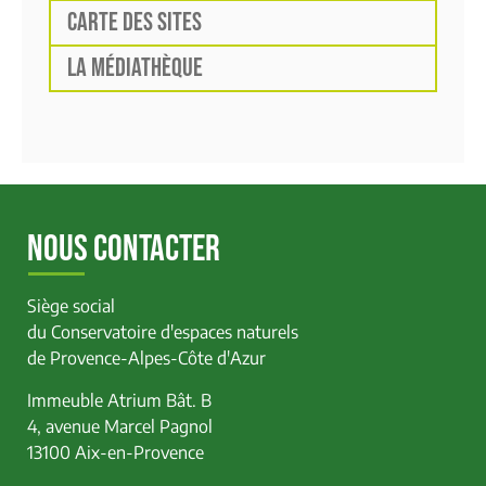
CARTE DES SITES
LA MÉDIATHÈQUE
NOUS CONTACTER
Siège social
du Conservatoire d'espaces naturels
de Provence-Alpes-Côte d'Azur
Immeuble Atrium Bât. B
4, avenue Marcel Pagnol
13100 Aix-en-Provence