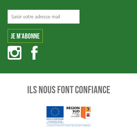
ILS NOUS FONT CONFIANCE