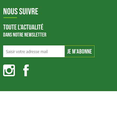
NOUS SUIVRE
TOUTE L'ACTUALITÉ
DANS NOTRE NEWSLETTER