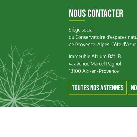
NOUS CONTACTER
Siège social
du Conservatoire d'espaces natu
de Provence-Alpes-Côte d'Azur
Immeuble Atrium Bât. B
4, avenue Marcel Pagnol
13100 Aix-en-Provence
TOUTES NOS ANTENNES
NO