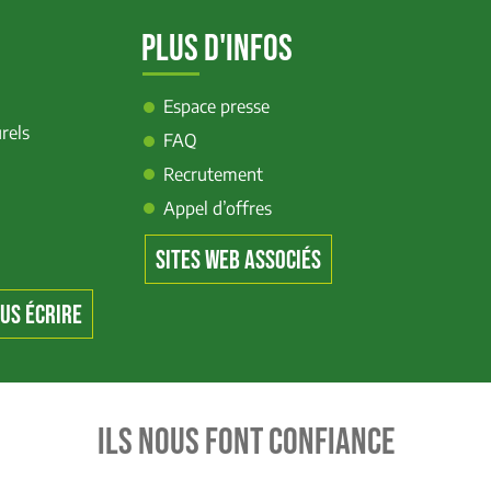
PLUS D'INFOS
Espace presse
rels
FAQ
Recrutement
Appel d’offres
SITES WEB ASSOCIÉS
US ÉCRIRE
ILS NOUS FONT CONFIANCE