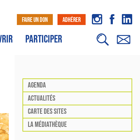
FAIRE UN DON
ADHÉRER
VRIR
PARTICIPER
AGENDA
ACTUALITÉS
CARTE DES SITES
LA MÉDIATHÈQUE