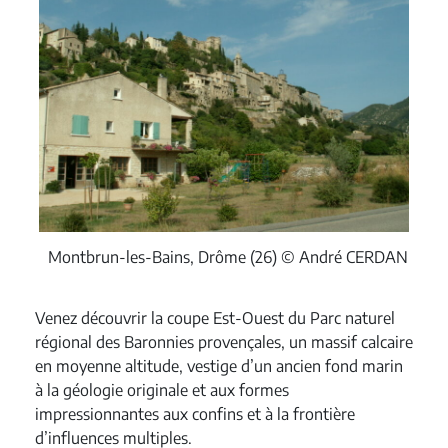
Montbrun-les-Bains, Drôme (26) © André CERDAN
Venez découvrir la coupe Est-Ouest du Parc naturel
régional des Baronnies provençales, un massif calcaire
en moyenne altitude, vestige d’un ancien fond marin
à la géologie originale et aux formes
impressionnantes aux confins et à la frontière
d’influences multiples.