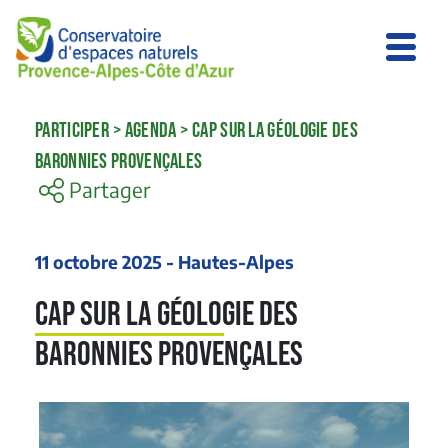
PARTICIPER
>
AGENDA
>
CAP SUR LA GÉOLOGIE DES
BARONNIES PROVENÇALES
Partager
11 octobre 2025 - Hautes-Alpes
Cap sur la géologie des
Baronnies provençales