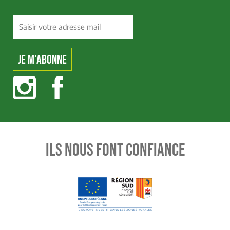
ILS NOUS FONT CONFIANCE