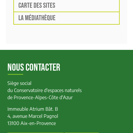
CARTE DES SITES
LA MÉDIATHÈQUE
NOUS CONTACTER
Siège social
du Conservatoire d'espaces naturels
de Provence-Alpes-Côte d'Azur
Immeuble Atrium Bât. B
4, avenue Marcel Pagnol
13100 Aix-en-Provence