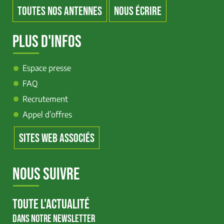
TOUTES NOS ANTENNES
NOUS ÉCRIRE
PLUS D'INFOS
Espace presse
FAQ
Recrutement
Appel d’offres
SITES WEB ASSOCIÉS
NOUS SUIVRE
TOUTE L'ACTUALITÉ
DANS NOTRE NEWSLETTER