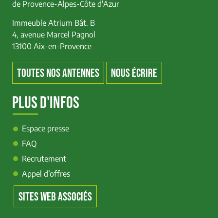
de Provence-Alpes-Côte d'Azur
Immeuble Atrium Bât. B
4, avenue Marcel Pagnol
13100 Aix-en-Provence
TOUTES NOS ANTENNES
NOUS ÉCRIRE
PLUS D'INFOS
Espace presse
FAQ
Recrutement
Appel d’offres
SITES WEB ASSOCIÉS