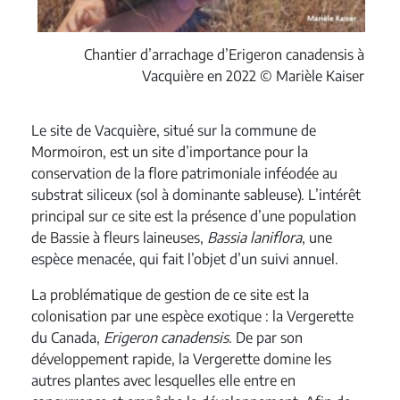
Chantier d’arrachage d’Erigeron canadensis à
Vacquière en 2022 © Marièle Kaiser
Le site de Vacquière, situé sur la commune de
Mormoiron, est un site d’importance pour la
conservation de la flore patrimoniale inféodée au
substrat siliceux (sol à dominante sableuse). L’intérêt
principal sur ce site est la présence d’une population
de Bassie à fleurs laineuses,
Bassia laniflora
, une
espèce menacée, qui fait l’objet d’un suivi annuel.
La problématique de gestion de ce site est la
colonisation par une espèce exotique : la Vergerette
du Canada,
Erigeron canadensis
. De par son
développement rapide, la Vergerette domine les
autres plantes avec lesquelles elle entre en