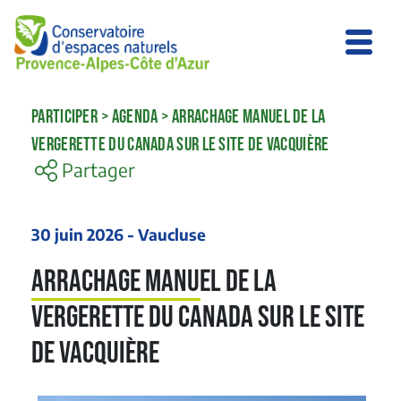
PARTICIPER
>
AGENDA
>
ARRACHAGE MANUEL DE LA
VERGERETTE DU CANADA SUR LE SITE DE VACQUIÈRE
Partager
30 juin 2026 - Vaucluse
Arrachage manuel de la
Vergerette du Canada sur le site
de Vacquière