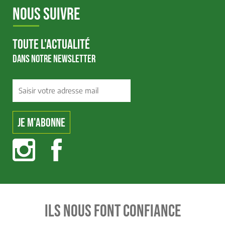
NOUS SUIVRE
TOUTE L'ACTUALITÉ
DANS NOTRE NEWSLETTER
ILS NOUS FONT CONFIANCE