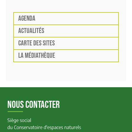
AGENDA
ACTUALITÉS
CARTE DES SITES
LA MÉDIATHÈQUE
NOUS CONTACTER
Siège social
du Conservatoire d'espaces naturels