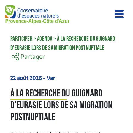
PARTICIPER
>
AGENDA
>
À LA RECHERCHE DU GUIGNARD
D’EURASIE LORS DE SA MIGRATION POSTNUPTIALE
Partager
22 août 2026 - Var
À la recherche du Guignard
d’Eurasie lors de sa migration
postnuptiale