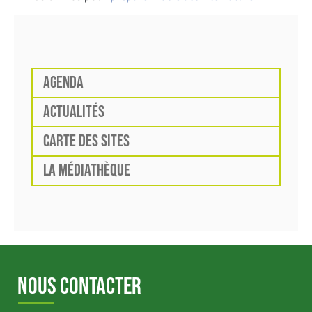
AGENDA
ACTUALITÉS
CARTE DES SITES
LA MÉDIATHÈQUE
NOUS CONTACTER