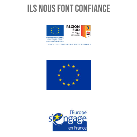
ILS NOUS FONT CONFIANCE