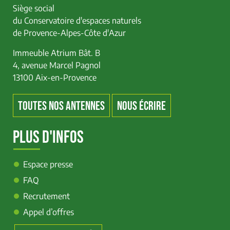
Siège social
du Conservatoire d'espaces naturels
de Provence-Alpes-Côte d'Azur
Immeuble Atrium Bât. B
4, avenue Marcel Pagnol
13100 Aix-en-Provence
TOUTES NOS ANTENNES
NOUS ÉCRIRE
PLUS D'INFOS
Espace presse
FAQ
Recrutement
Appel d’offres