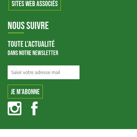
SITES WEB ASSOCIÉS
NOUS SUIVRE
TOUTE L'ACTUALITÉ
DANS NOTRE NEWSLETTER