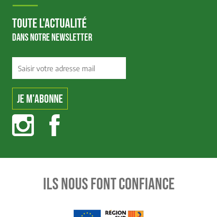
TOUTE L'ACTUALITÉ
DANS NOTRE NEWSLETTER
ILS NOUS FONT CONFIANCE