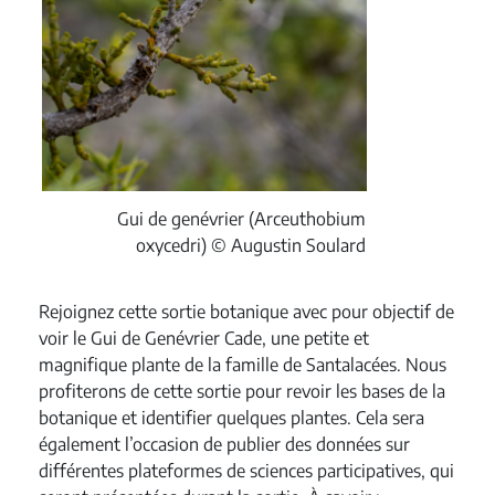
Gui de genévrier (Arceuthobium
oxycedri) © Augustin Soulard
Rejoignez cette sortie botanique avec pour objectif de
voir le Gui de Genévrier Cade, une petite et
magnifique plante de la famille de Santalacées. Nous
profiterons de cette sortie pour revoir les bases de la
botanique et identifier quelques plantes. Cela sera
également l’occasion de publier des données sur
différentes plateformes de sciences participatives, qui