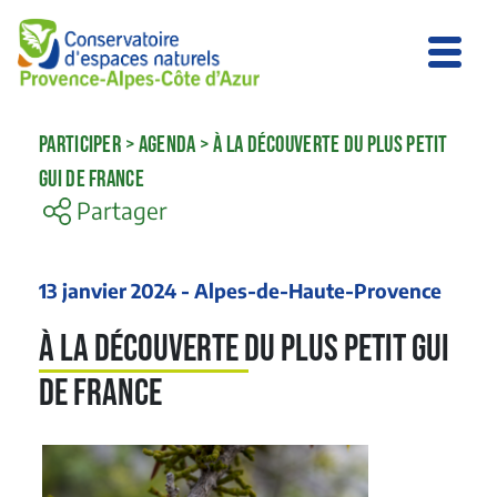
PARTICIPER
>
AGENDA
>
À LA DÉCOUVERTE DU PLUS PETIT
GUI DE FRANCE
Partager
13 janvier 2024 - Alpes-de-Haute-Provence
À la découverte du plus petit Gui
de France