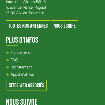
Immeuble Atrium Bât. B
4, avenue Marcel Pagnol
13100 Aix-en-Provence
TOUTES NOS ANTENNES
NOUS ÉCRIRE
PLUS D'INFOS
Espace presse
FAQ
Recrutement
Appel d’offres
SITES WEB ASSOCIÉS
NOUS SUIVRE