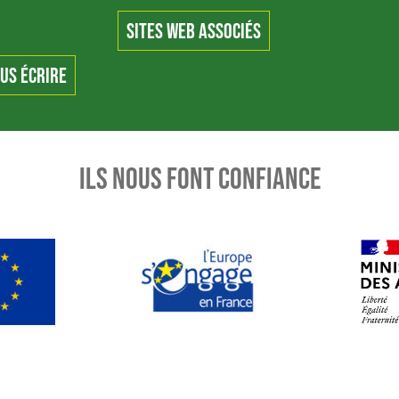
SITES WEB ASSOCIÉS
US ÉCRIRE
ILS NOUS FONT CONFIANCE