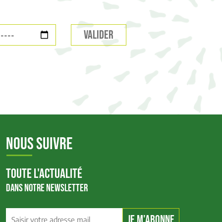
NOUS SUIVRE
TOUTE L'ACTUALITÉ
DANS NOTRE NEWSLETTER