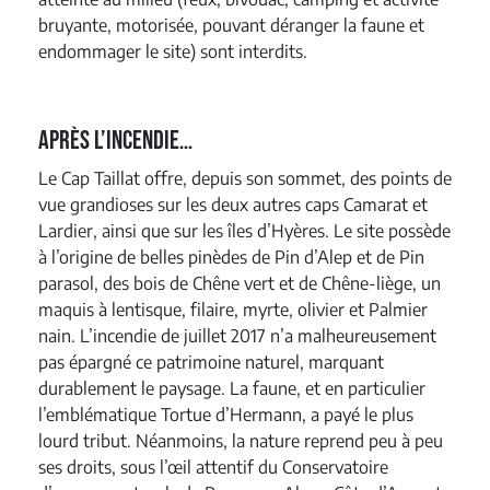
bruyante, motorisée, pouvant déranger la faune et
endommager le site) sont interdits.
Après l’incendie…
Le Cap Taillat offre, depuis son sommet, des points de
vue grandioses sur les deux autres caps Camarat et
Lardier, ainsi que sur les îles d’Hyères. Le site possède
à l’origine de belles pinèdes de Pin d’Alep et de Pin
parasol, des bois de Chêne vert et de Chêne-liège, un
maquis à lentisque, filaire, myrte, olivier et Palmier
nain. L’incendie de juillet 2017 n’a malheureusement
pas épargné ce patrimoine naturel, marquant
durablement le paysage. La faune, et en particulier
l’emblématique Tortue d’Hermann, a payé le plus
lourd tribut. Néanmoins, la nature reprend peu à peu
ses droits, sous l’œil attentif du Conservatoire