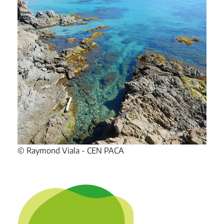
© Raymond Viala - CEN PACA