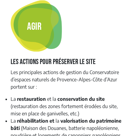
AGIR
Les actions pour préserver le site
Les principales actions de gestion du Conservatoire
d’espaces naturels de Provence-Alpes-Côte d’Azur
portent sur :
La
restauration
et la
conservation du site
(restauration des zones fortement érodées du site,
mise en place de ganivelles, etc.)
La
réhabilitation et
la
valorisation du patrimoine
bâti
(Maison des Douanes, batterie napoléonienne,
poudrière et logements de canonniers napoléoniens,