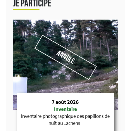
JE PARTICIPE
Annulé
7 août 2026
Inventaire
Inventaire photographique des papillons de
nuit au Lachens