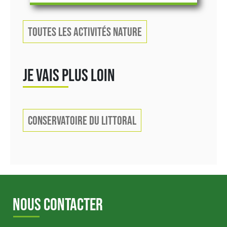
TOUTES LES ACTIVITÉS NATURE
JE VAIS PLUS LOIN
CONSERVATOIRE DU LITTORAL
NOUS CONTACTER