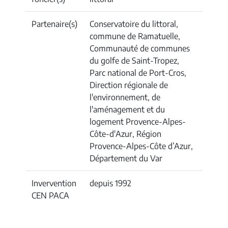
Partenaire(s)
Conservatoire du littoral,
commune de Ramatuelle,
Communauté de communes
du golfe de Saint-Tropez,
Parc national de Port-Cros,
Direction régionale de
l'environnement, de
l'aménagement et du
logement Provence-Alpes-
Côte-d'Azur, Région
Provence-Alpes-Côte d’Azur,
Département du Var
Invervention
depuis 1992
CEN PACA