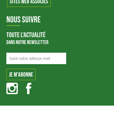
SITES WEB ASSOCIÉS
NOUS SUIVRE
TOUTE L'ACTUALITÉ
DANS NOTRE NEWSLETTER