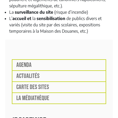
sépulture mégalithique, etc.).
La
surveillance du site
(risque d’incendie)
L’
accueil et
la
sensibilisation
de publics divers et
variés (visite du site par des scolaires, expositions
temporaires à la Maison des Douanes, etc.)
AGENDA
ACTUALITÉS
CARTE DES SITES
LA MÉDIATHÈQUE