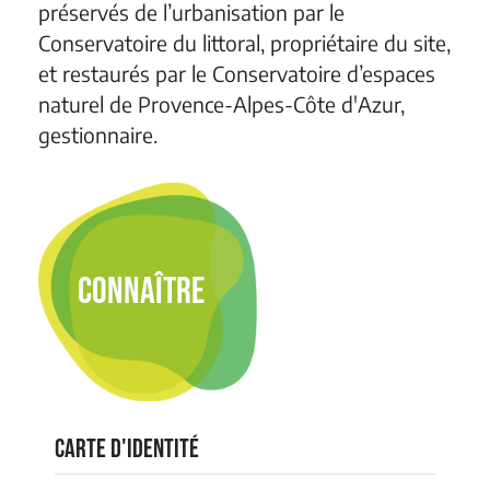
préservés de l’urbanisation par le
Conservatoire du littoral, propriétaire du site,
et restaurés par le Conservatoire d’espaces
naturel de Provence-Alpes-Côte d'Azur,
gestionnaire.
CONNAÎTRE
Carte d'identité