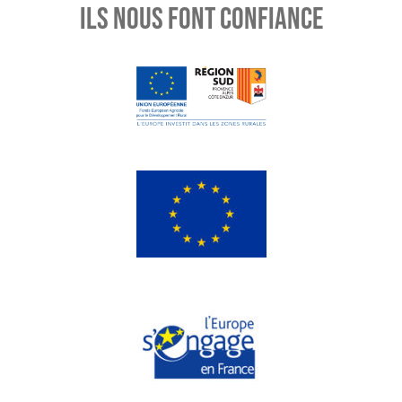
ILS NOUS FONT CONFIANCE