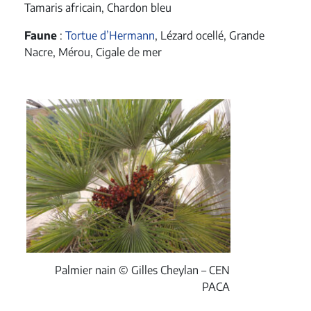
Tamaris africain, Chardon bleu
Faune
:
Tortue d’Hermann
, Lézard ocellé, Grande
Nacre, Mérou, Cigale de mer
Palmier nain © Gilles Cheylan – CEN
PACA