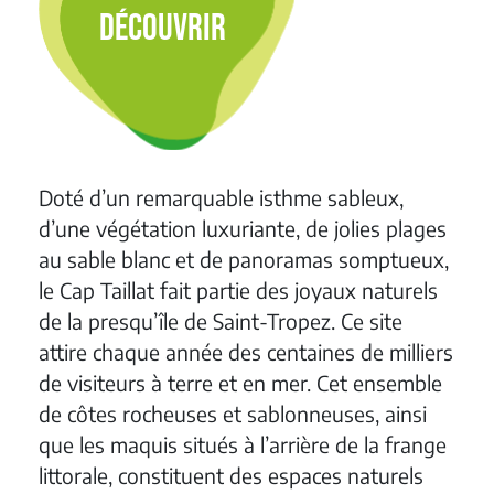
DÉCOUVRIR
Doté d’un remarquable isthme sableux,
d’une végétation luxuriante, de jolies plages
au sable blanc et de panoramas somptueux,
le Cap Taillat fait partie des joyaux naturels
de la presqu’île de Saint-Tropez. Ce site
attire chaque année des centaines de milliers
de visiteurs à terre et en mer. Cet ensemble
de côtes rocheuses et sablonneuses, ainsi
que les maquis situés à l’arrière de la frange
littorale, constituent des espaces naturels