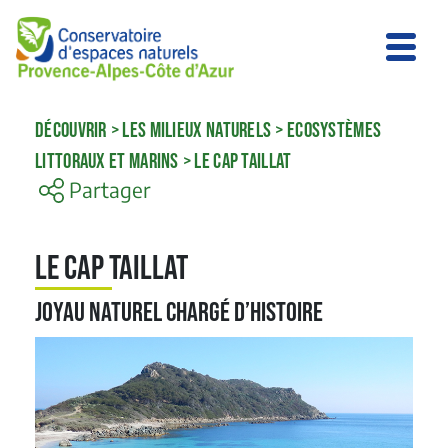
DÉCOUVRIR
>
LES MILIEUX NATURELS
>
ECOSYSTÈMES
LITTORAUX ET MARINS
>
LE CAP TAILLAT
Partager
Le Cap Taillat
Joyau naturel chargé d’histoire