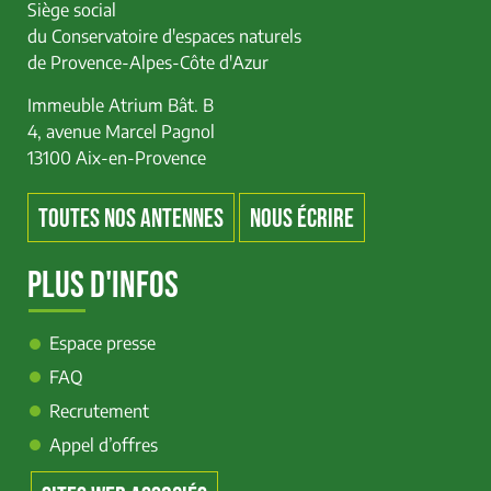
Siège social
du Conservatoire d'espaces naturels
de Provence-Alpes-Côte d'Azur
Immeuble Atrium Bât. B
4, avenue Marcel Pagnol
13100 Aix-en-Provence
TOUTES NOS ANTENNES
NOUS ÉCRIRE
PLUS D'INFOS
Espace presse
FAQ
Recrutement
Appel d’offres