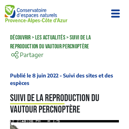
DÉCOUVRIR
>
LES ACTUALITÉS
>
SUIVI DE LA
REPRODUCTION DU VAUTOUR PERCNOPTÈRE
Partager
Publié le 8 juin 2022 - Suivi des sites et des
espèces
Suivi de la reproduction du
Vautour percnoptère