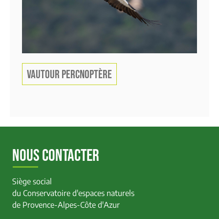
VAUTOUR PERCNOPTÈRE
NOUS CONTACTER
Siège social
du Conservatoire d'espaces naturels
de Provence-Alpes-Côte d'Azur