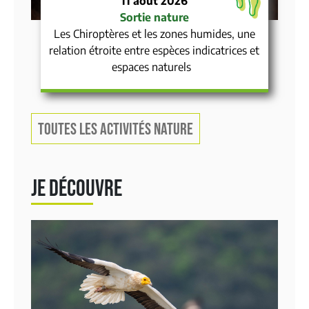
11 août 2026
Sortie nature
Les Chiroptères et les zones humides, une
relation étroite entre espèces indicatrices et
espaces naturels
TOUTES LES ACTIVITÉS NATURE
JE DÉCOUVRE