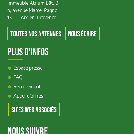
Immeuble Atrium Bât. B
4, avenue Marcel Pagnol
13100 Aix-en-Provence
TOUTES NOS ANTENNES
NOUS ÉCRIRE
PLUS D'INFOS
Espace presse
FAQ
Recrutement
Appel d’offres
SITES WEB ASSOCIÉS
NOUS SUIVRE