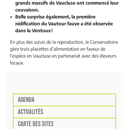
grands massifs de Vaucluse ont commencé leur
couvaison.
Belle surprise également,
la première
nidification du
Vautour
fauve a été observée
dans le Ventoux !
En plus des suivis de la reproduction, le Conservatoire
gère trois placettes d’alimentation en faveur de
l’espèce en Vaucluse en partenariat avec des éleveurs
locaux.
AGENDA
ACTUALITÉS
CARTE DES SITES