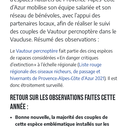
d’Azur mobilise son équipe salariée et son
réseau de bénévoles, avec l’appui des
partenaires locaux, afin de réaliser le suivi
des couples de Vautour percnoptère dans le
Vaucluse. Résumé des observations :
Le
Vautour percnoptère
fait partie des cinq espèces
de rapaces considérées « En danger critiques
d’extinction » à l’échelle régionale (
Liste rouge
régionale des oiseaux nicheurs, de passage et
hivernants de Provence‐Alpes‐Côte d’Azur 2021
). Il est
donc étroitement surveillé.
Retour sur les observations faites cette
année :
Bonne nouvelle, la majorité des couples de
cette espèce emblématique installés sur les