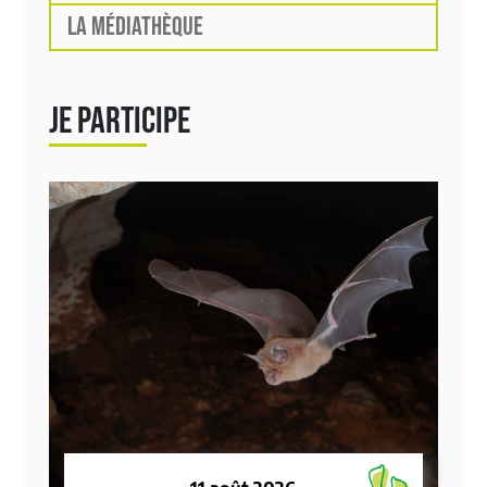
LA MÉDIATHÈQUE
JE PARTICIPE