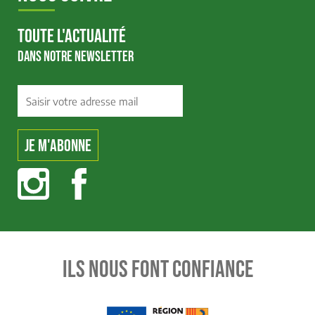
TOUTE L'ACTUALITÉ
DANS NOTRE NEWSLETTER
ILS NOUS FONT CONFIANCE