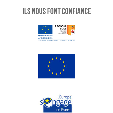
ILS NOUS FONT CONFIANCE