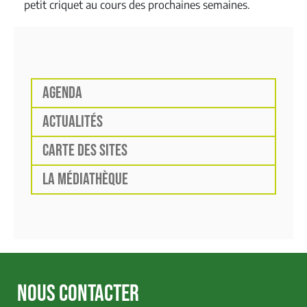
petit criquet au cours des prochaines semaines.
AGENDA
ACTUALITÉS
CARTE DES SITES
LA MÉDIATHÈQUE
NOUS CONTACTER