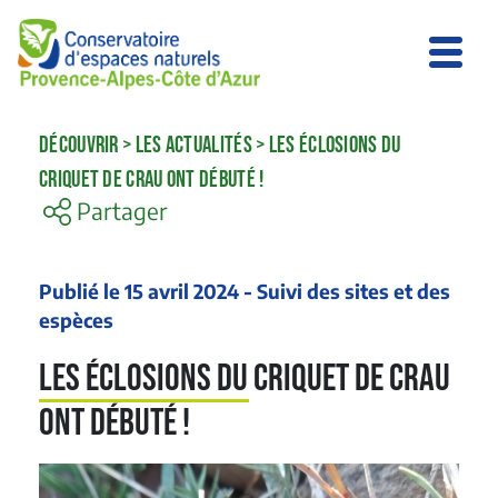
DÉCOUVRIR
>
LES ACTUALITÉS
>
LES ÉCLOSIONS DU
CRIQUET DE CRAU ONT DÉBUTÉ !
Partager
Publié le 15 avril 2024 - Suivi des sites et des
espèces
Les éclosions du Criquet de Crau
ont débuté !