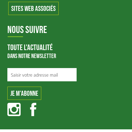
SITES WEB ASSOCIÉS
NOUS SUIVRE
TOUTE L'ACTUALITÉ
DANS NOTRE NEWSLETTER