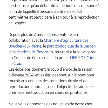
n’est encore qu’au début de sa période de croissance à
la fin de laquelle il mesurera entre 3,5 et 4,5
centimètres et participera à son tour à la reproduction
de l’espèce.
Depuis plus de 2 ans, le Conservatoire, en
collaboration avec la
Chambre d’agriculture des
Bouches-du-Rhône
, le
parc zoologique de la Barben
et la
citadelle de Besançon
, œuvrent à la sauvegarde
du Criquet de Crau au sein du projet
LIFE SOS Criquet
de Crau.
Ces éclosions donnent le coup d’envoi de la saison
d’élevage 2024, et les équipes sont sur le pont pour
fournir aux criquets des conditions de vie et de
reproduction optimale, dans l’objectif de faire une
première réintroduction en cours de printemps.
Nous vous donnerons des nouvelles de notre cher