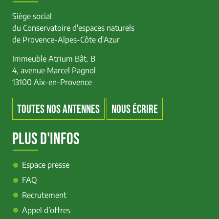
Siège social
du Conservatoire d'espaces naturels
de Provence-Alpes-Côte d'Azur
Immeuble Atrium Bât. B
4, avenue Marcel Pagnol
13100 Aix-en-Provence
TOUTES NOS ANTENNES
NOUS ÉCRIRE
PLUS D'INFOS
Espace presse
FAQ
Recrutement
Appel d’offres