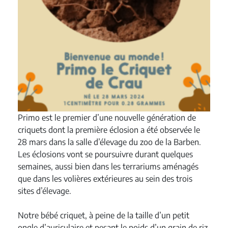
Primo est le premier d’une nouvelle génération de
criquets dont la première éclosion a été observée le
28 mars dans la salle d’élevage du zoo de la Barben.
Les éclosions vont se poursuivre durant quelques
semaines, aussi bien dans les terrariums aménagés
que dans les volières extérieures au sein des trois
sites d’élevage.
Notre bébé criquet, à peine de la taille d’un petit
ongle d’auriculaire et pesant le poids d’un grain de riz,