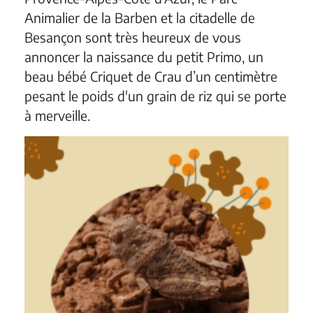
Animalier de la Barben et la citadelle de
Besançon sont très heureux de vous
annoncer la naissance du petit Primo, un
beau bébé Criquet de Crau d’un centimètre
pesant le poids d'un grain de riz qui se porte
à merveille.