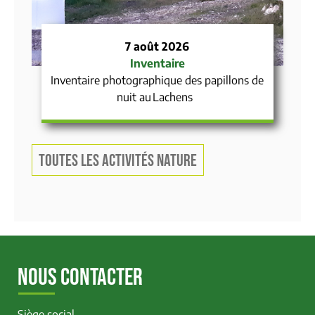
7 août 2026
Inventaire
Inventaire photographique des papillons de
nuit au Lachens
TOUTES LES ACTIVITÉS NATURE
NOUS CONTACTER
Siège social