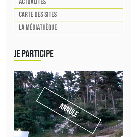
ACTUALITÉS
CARTE DES SITES
LA MÉDIATHÈQUE
JE PARTICIPE
Annulé