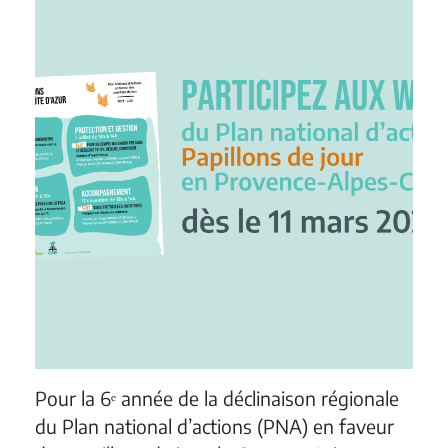
Pour la 6ᵉ année de la déclinaison régionale
du Plan national d’actions (PNA) en faveur