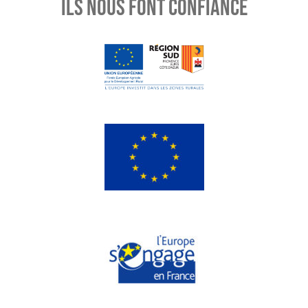
ILS NOUS FONT CONFIANCE