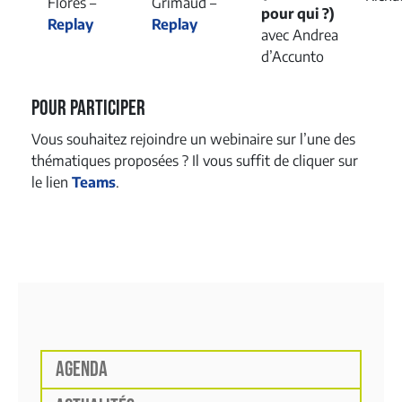
Flores –
Grimaud –
pour qui ?)
Replay
Replay
avec Andrea
d’Accunto
Pour participer
Vous souhaitez rejoindre un webinaire sur l’une des
thématiques proposées ? Il vous suffit de cliquer sur
le lien
Teams
.
AGENDA