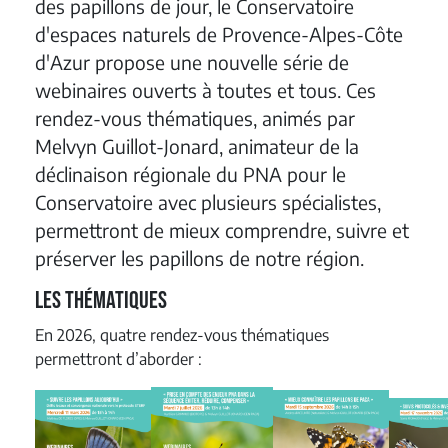
des papillons de jour, le Conservatoire
d'espaces naturels de Provence-Alpes-Côte
d'Azur propose une nouvelle série de
webinaires ouverts à toutes et tous. Ces
rendez-vous thématiques, animés par
Melvyn Guillot-Jonard, animateur de la
déclinaison régionale du PNA pour le
Conservatoire avec plusieurs spécialistes,
permettront de mieux comprendre, suivre et
préserver les papillons de notre région.
Les thématiques
En 2026, quatre rendez-vous thématiques
permettront d’aborder :