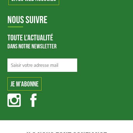
NOUS SUIVRE
TOUTE L'ACTUALITÉ
DANS NOTRE NEWSLETTER