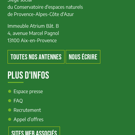
du Conservatoire d'espaces naturels
de Provence-Alpes-Côte d'Azur
Immeuble Atrium Bât. B
4, avenue Marcel Pagnol
13100 Aix-en-Provence
TOUTES NOS ANTENNES
NOUS ÉCRIRE
PLUS D'INFOS
Espace presse
FAQ
Recrutement
Appel d’offres
SITES WEB ASSOCIÉS