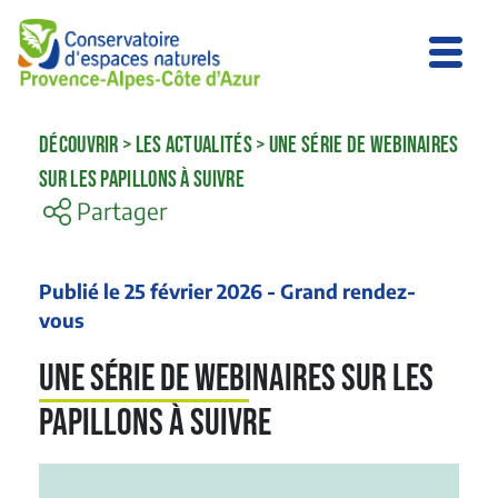
DÉCOUVRIR
>
LES ACTUALITÉS
>
UNE SÉRIE DE WEBINAIRES
SUR LES PAPILLONS À SUIVRE
Partager
Publié le 25 février 2026 - Grand rendez-
vous
Une série de webinaires sur les
papillons à suivre