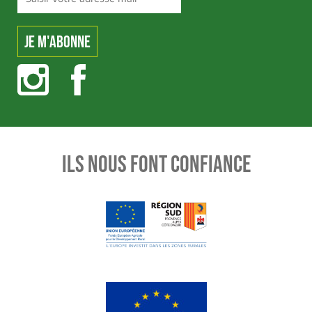
ILS NOUS FONT CONFIANCE