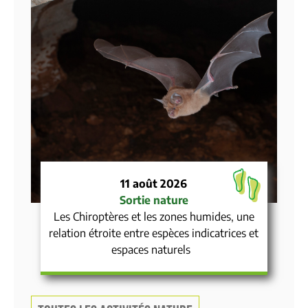
11 août 2026
Sortie nature
Les Chiroptères et les zones humides, une
relation étroite entre espèces indicatrices et
espaces naturels