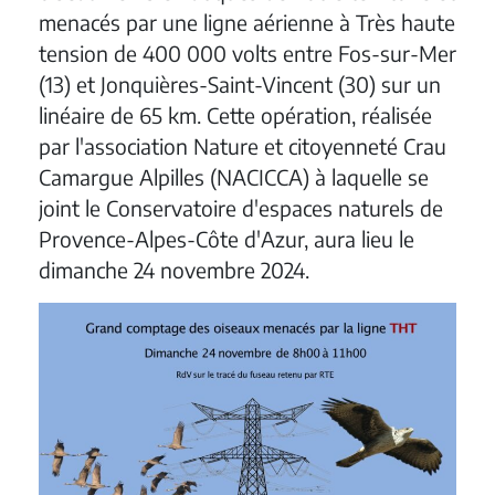
menacés par une ligne aérienne à Très haute
tension de 400 000 volts entre Fos-sur-Mer
(13) et Jonquières-Saint-Vincent (30) sur un
linéaire de 65 km. Cette opération, réalisée
par l'association Nature et citoyenneté Crau
Camargue Alpilles (NACICCA) à laquelle se
joint le Conservatoire d'espaces naturels de
Provence-Alpes-Côte d'Azur, aura lieu le
dimanche 24 novembre 2024.