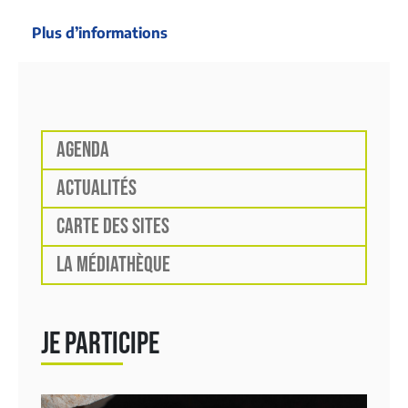
Plus d’informations
AGENDA
ACTUALITÉS
CARTE DES SITES
LA MÉDIATHÈQUE
JE PARTICIPE