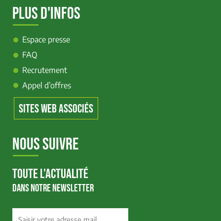
PLUS D'INFOS
Espace presse
FAQ
Recrutement
Appel d’offres
SITES WEB ASSOCIÉS
NOUS SUIVRE
TOUTE L'ACTUALITÉ
DANS NOTRE NEWSLETTER