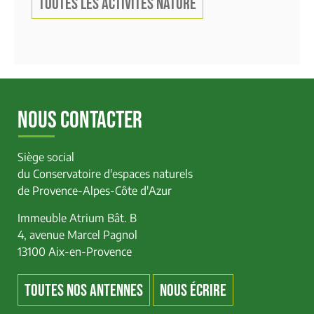
TOUTES LES ACTIVITÉS NATURE
NOUS CONTACTER
Siège social
du Conservatoire d'espaces naturels
de Provence-Alpes-Côte d'Azur
Immeuble Atrium Bât. B
4, avenue Marcel Pagnol
13100 Aix-en-Provence
TOUTES NOS ANTENNES
NOUS ÉCRIRE