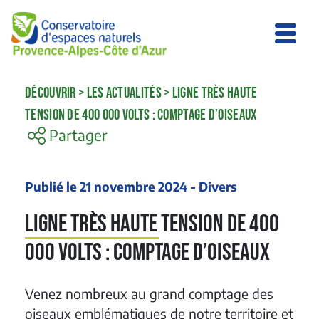
DÉCOUVRIR
>
LES ACTUALITÉS
>
LIGNE TRÈS HAUTE
TENSION DE 400 000 VOLTS : COMPTAGE D’OISEAUX
Partager
Publié le 21 novembre 2024 - Divers
Ligne très haute tension de 400
000 volts : Comptage d’oiseaux
Venez nombreux au grand comptage des
oiseaux emblématiques de notre territoire et