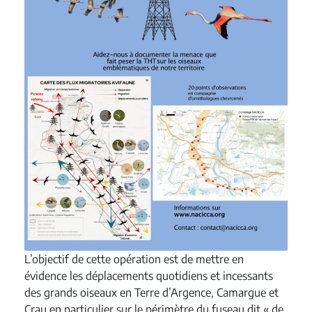
L’objectif de cette opération est de mettre en
évidence les déplacements quotidiens et incessants
des grands oiseaux en Terre d’Argence, Camargue et
Crau en particulier sur le périmètre du fuseau dit « de