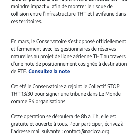
moindre impact », afin de montrer le risque de
collision entre l’infrastructure THT et l’avifaune dans
ces territoires.
En mars, le Conservatoire s’est opposé officiellement
et fermement avec les gestionnaires de réserves
naturelles au projet de ligne aérienne THT au travers
d’une note de positionnement cosignée à destination
de RTE.
Consultez la note
Cet été le Conservatoire a rejoint le Collectif STOP
THT 13/30 pour signer une tribune dans Le Monde
comme 84 organisations.
Cette opération se déroulera de 8h à 11h, elle est
gratuite et ouverte à tous. Pour participer, écrivez à
l’adresse mail suivante :
contact@nacicca.org